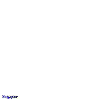
Singapore