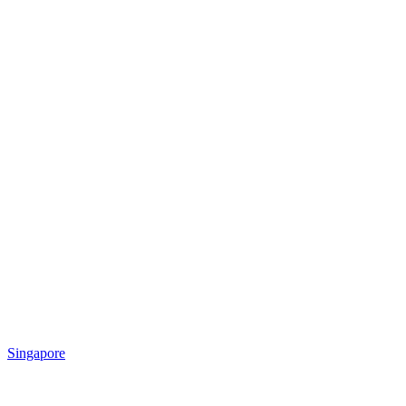
Singapore