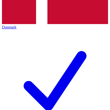
Danmark