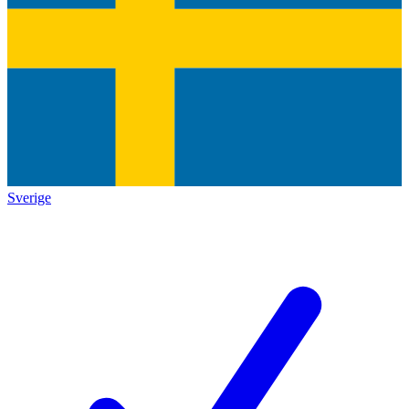
Sverige