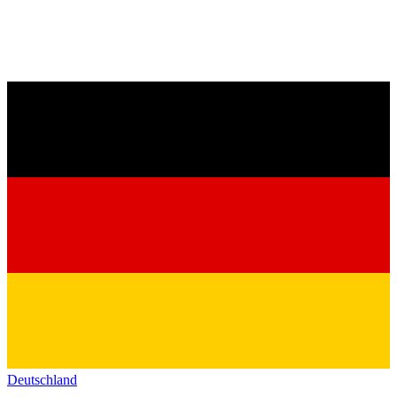
Deutschland