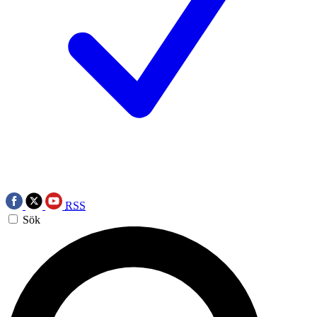
RSS
Sök