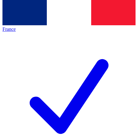
France