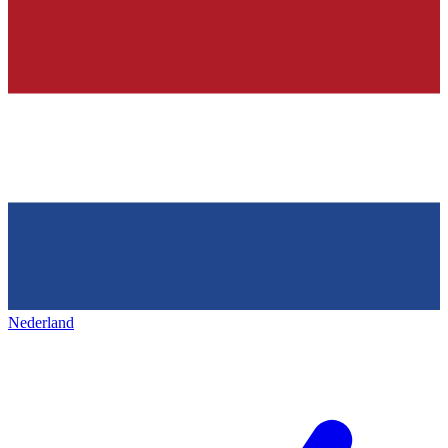
Nederland