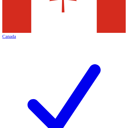
Canada