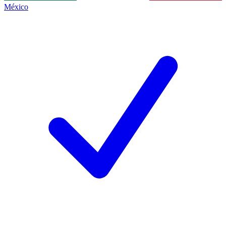
México