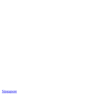
Singapore