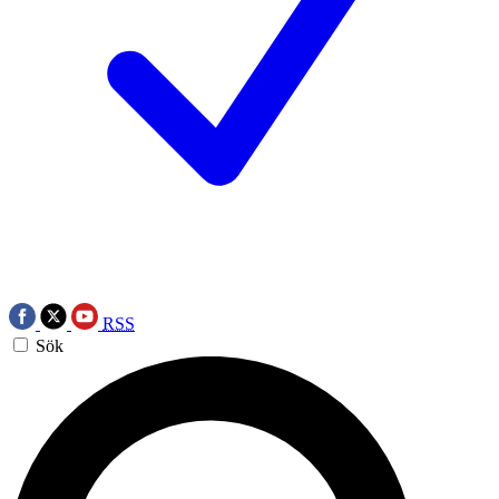
RSS
Sök