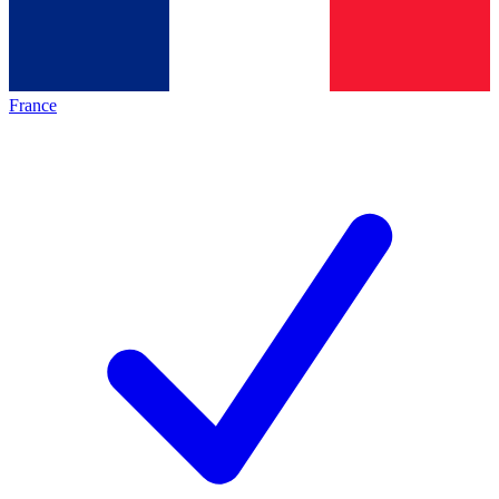
France