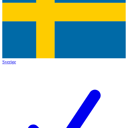
Sverige