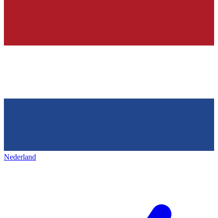
Nederland