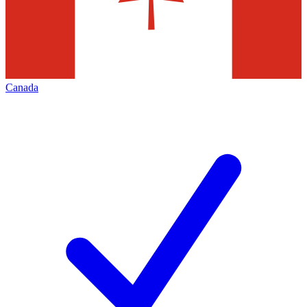
Canada