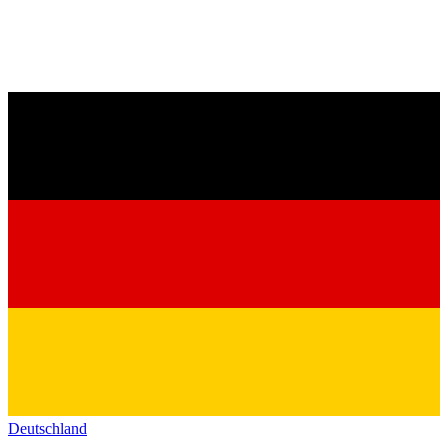
Deutschland