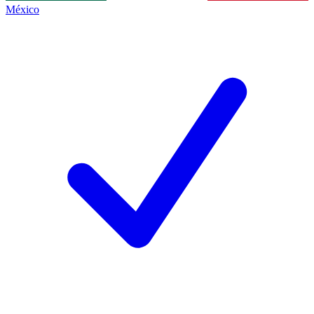
México