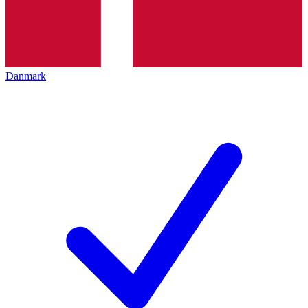
Danmark