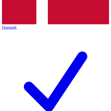
Danmark