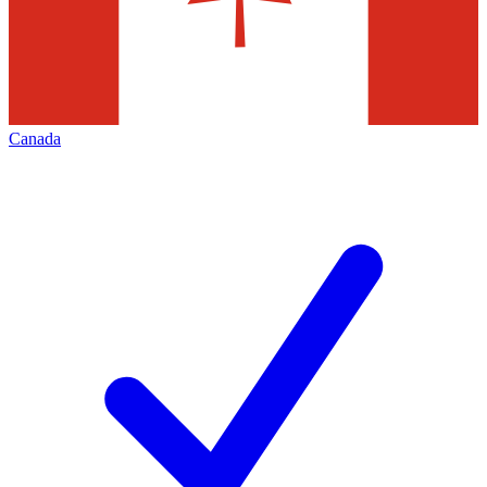
Canada