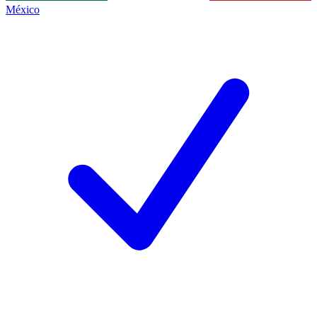
México