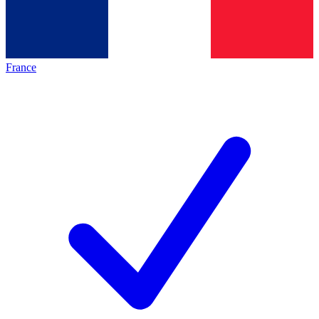
France