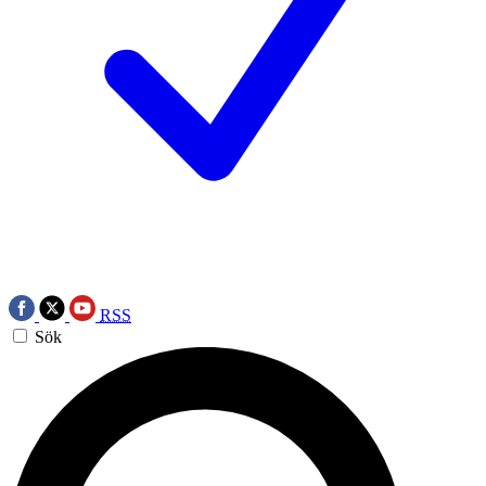
RSS
Sök