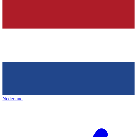
Nederland