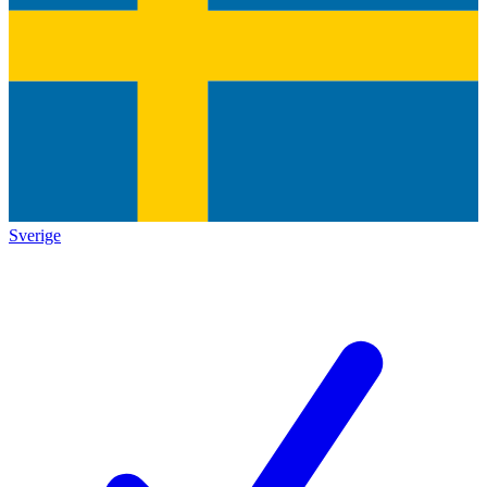
Sverige