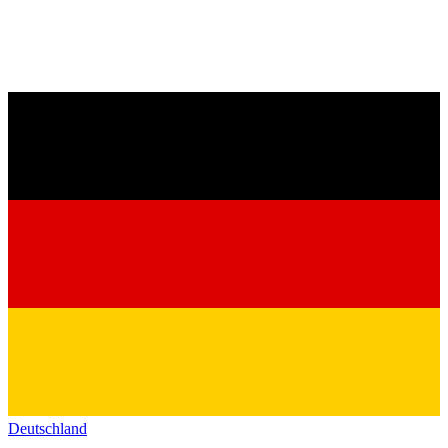
Deutschland