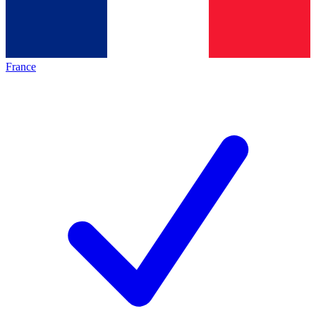
France