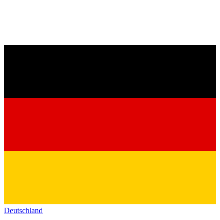
Deutschland