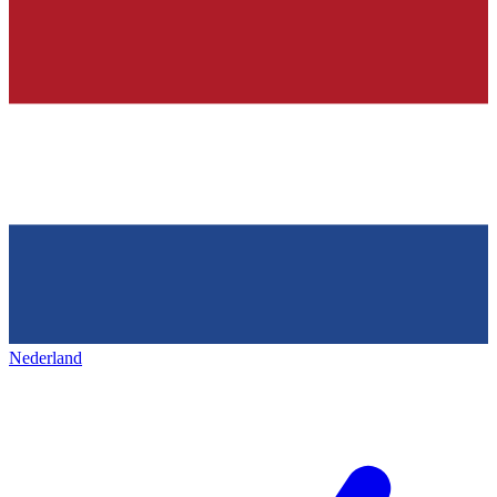
Nederland