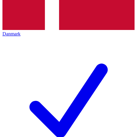
Danmark