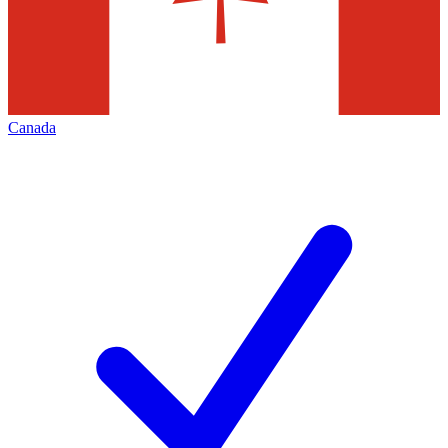
Canada