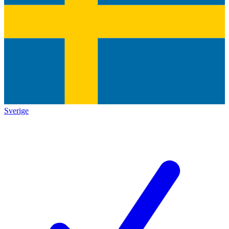
Sverige