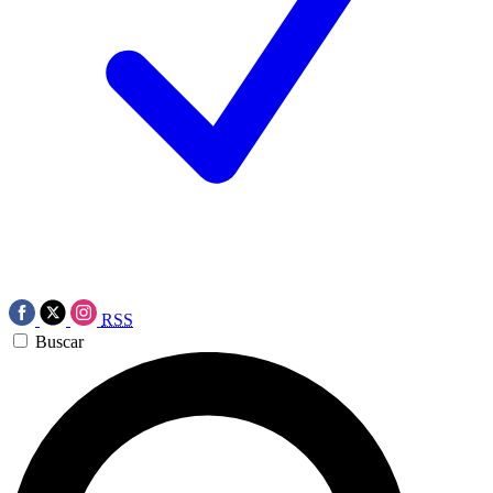
RSS
Buscar