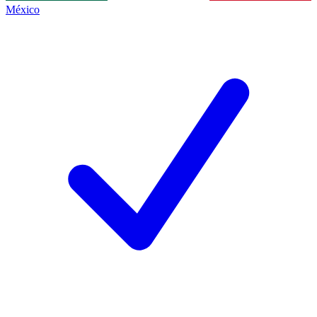
México