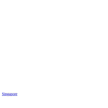
Singapore