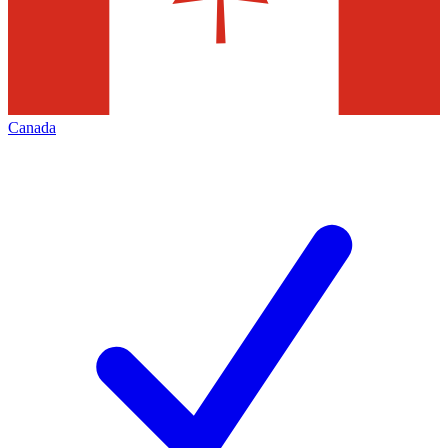
Canada