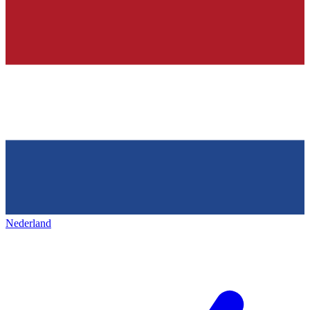
Nederland