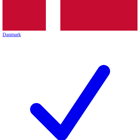
Danmark