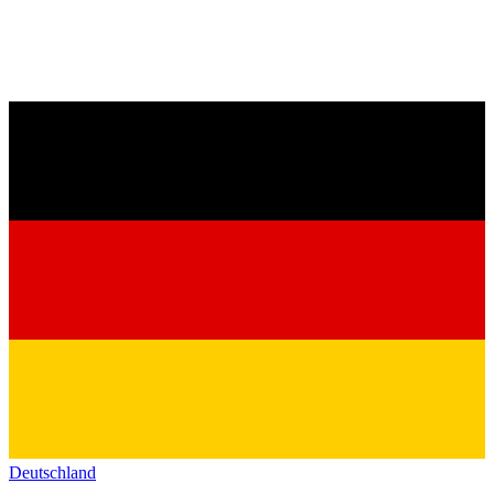
Deutschland