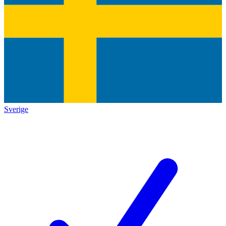
Sverige