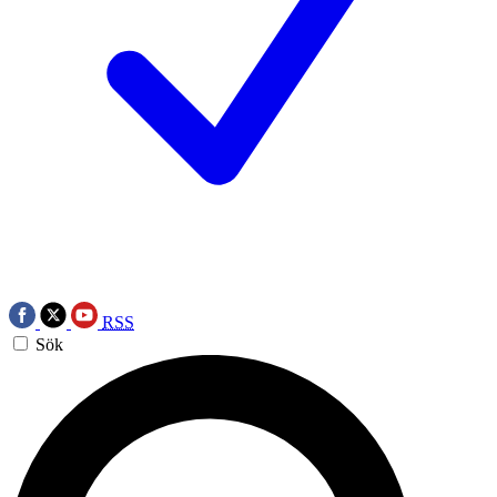
RSS
Sök