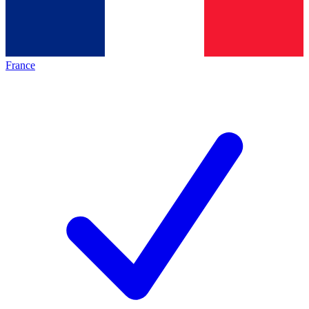
France