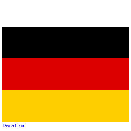
Deutschland