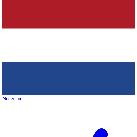
Nederland