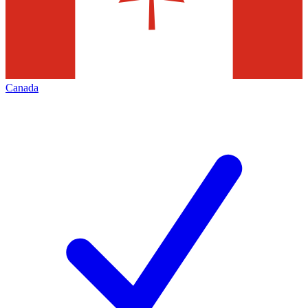
Canada