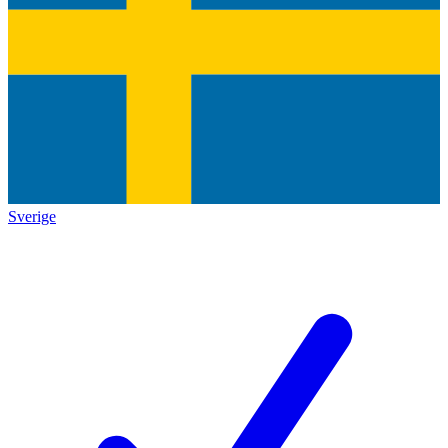
Sverige