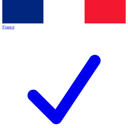
France