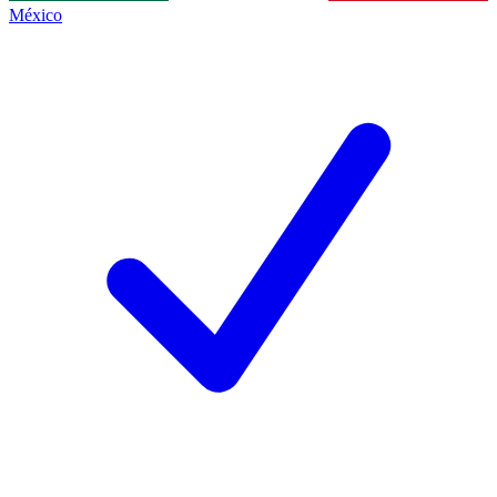
México