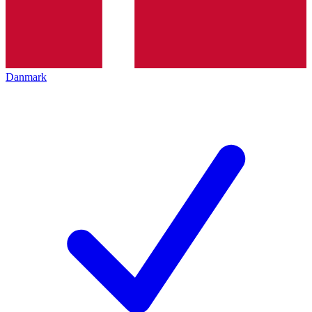
Danmark