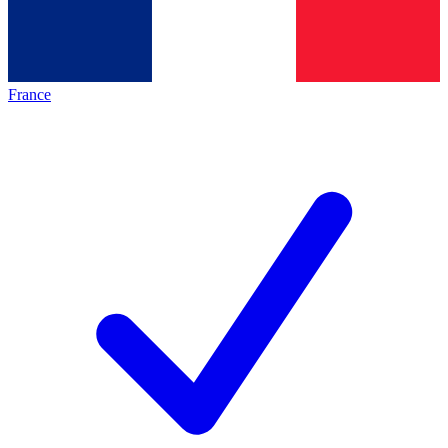
France