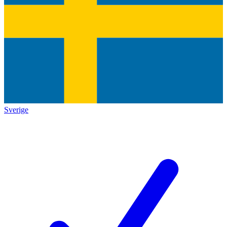
Sverige