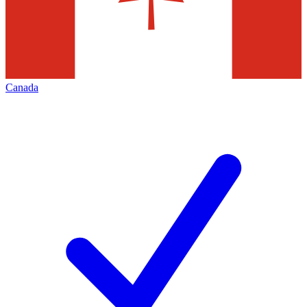
Canada