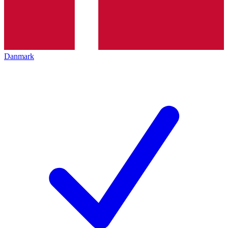
Danmark