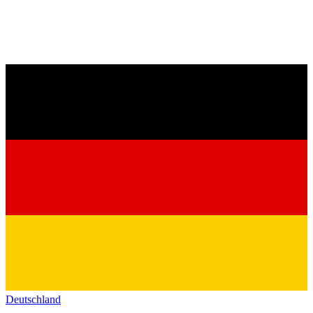
Deutschland