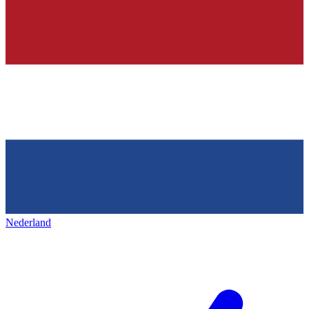
Nederland