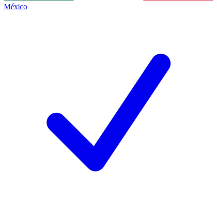
México