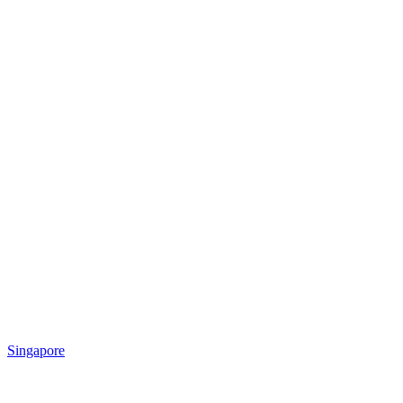
Singapore