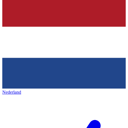
Nederland