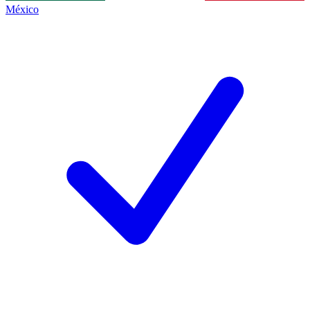
México