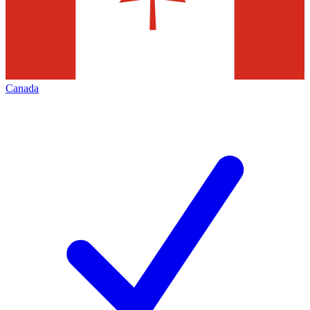
Canada