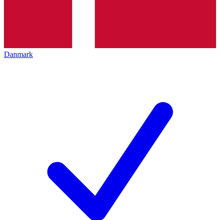
Danmark