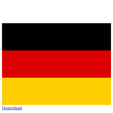
Deutschland