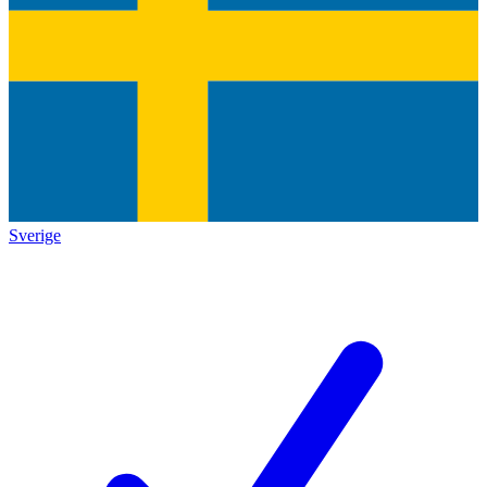
Sverige