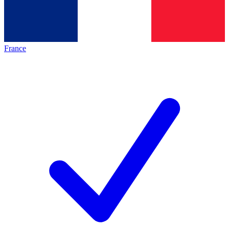
France