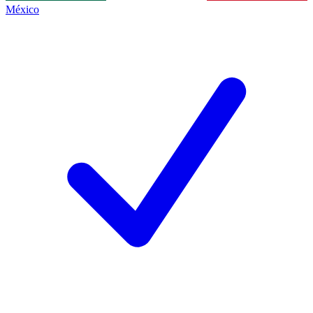
México