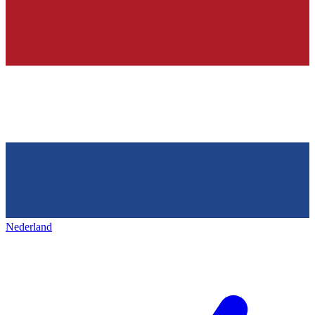
Nederland