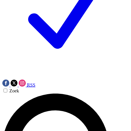
RSS
Zoek