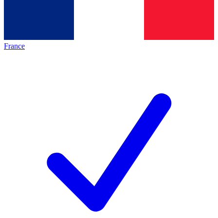
France