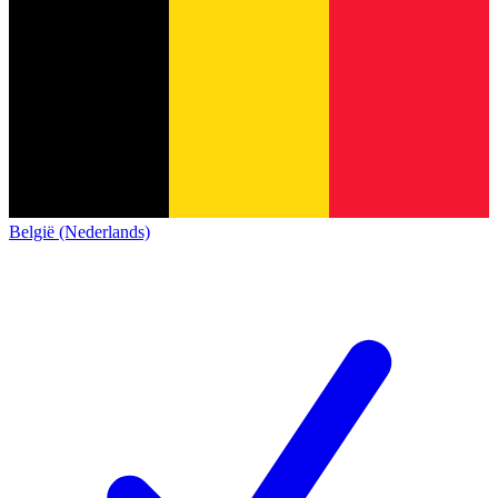
België (Nederlands)