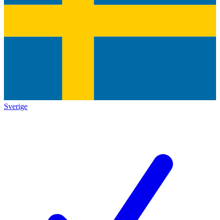
Sverige