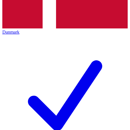
Danmark