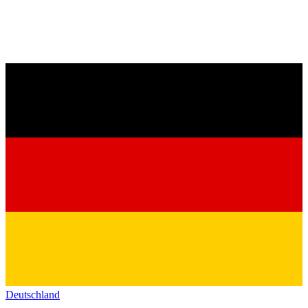
Deutschland