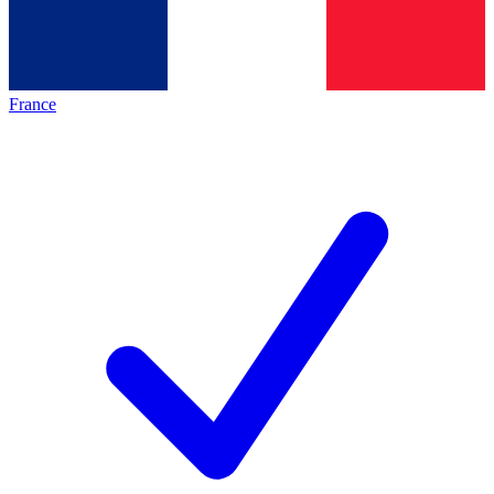
France