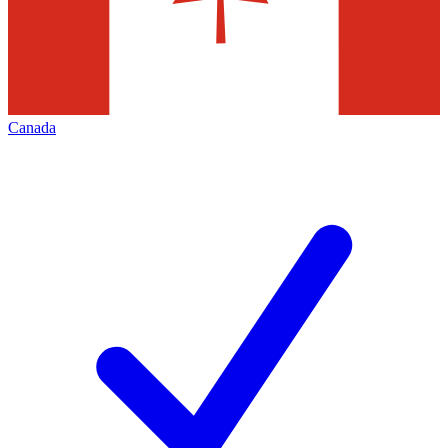
Canada