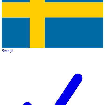
Sverige