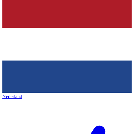
Nederland