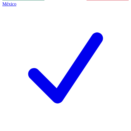
México