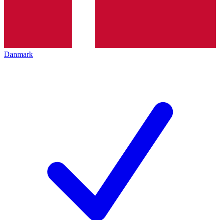
Danmark