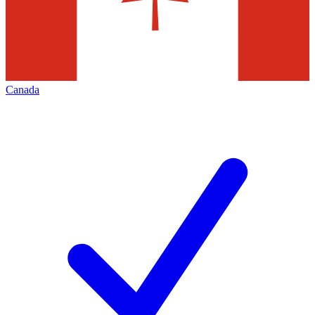
Canada