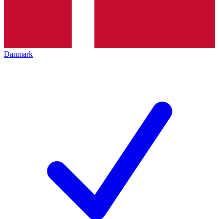
Danmark