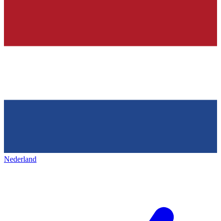
Nederland