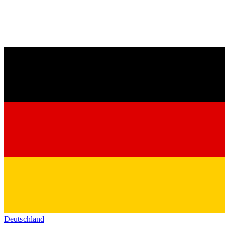
Deutschland