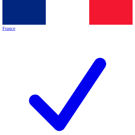
France