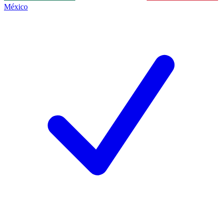
México