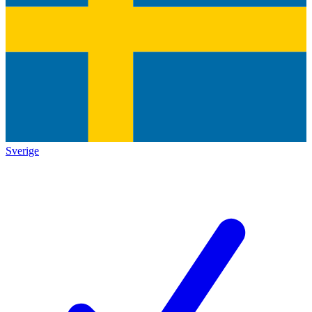
Sverige