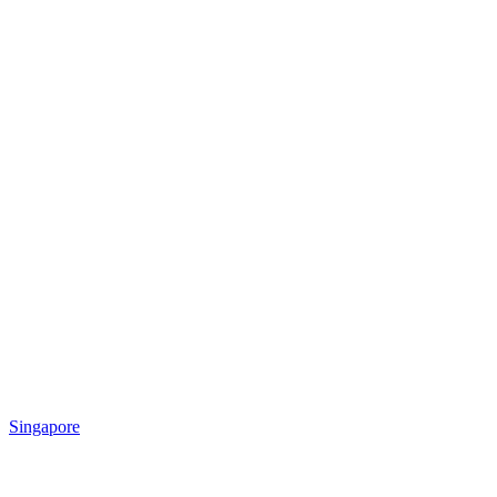
Singapore