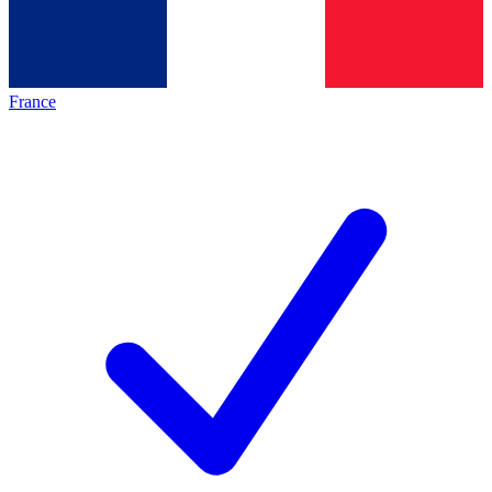
France