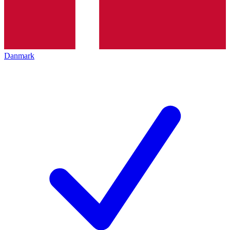
Danmark