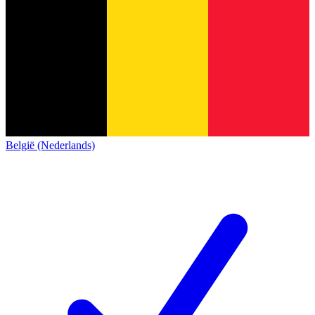
België (Nederlands)