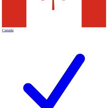
Canada