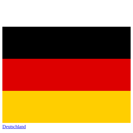
Deutschland