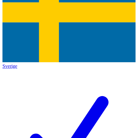
Sverige