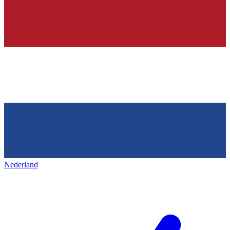
Nederland