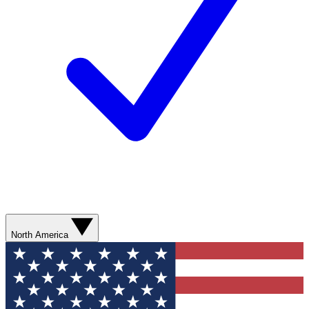
North America