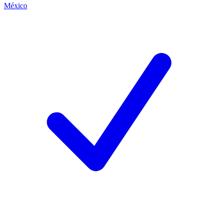
México