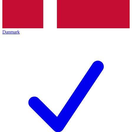
Danmark