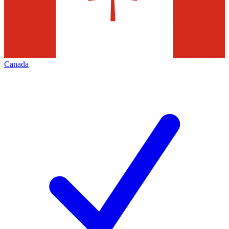
Canada