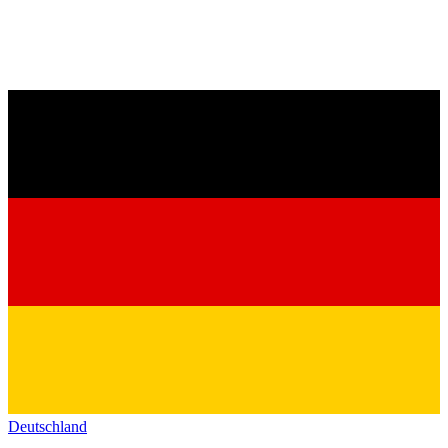
Deutschland