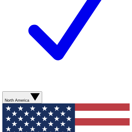
North America