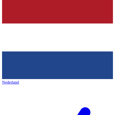
Nederland