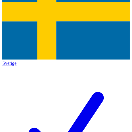
Sverige