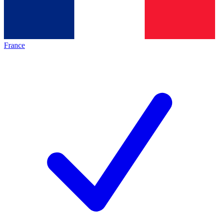
France