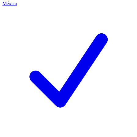
México