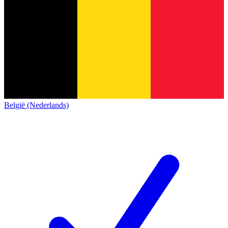
België (Nederlands)