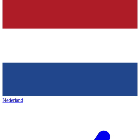
Nederland