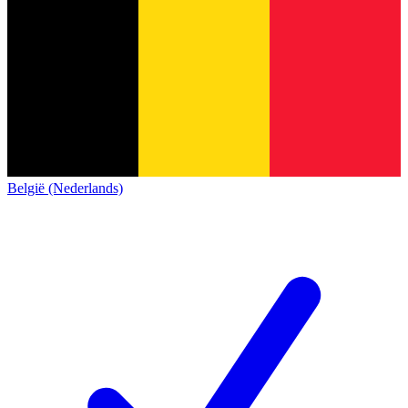
België (Nederlands)