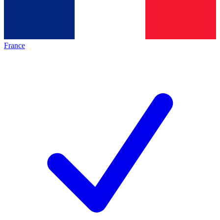
France