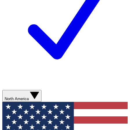
North America