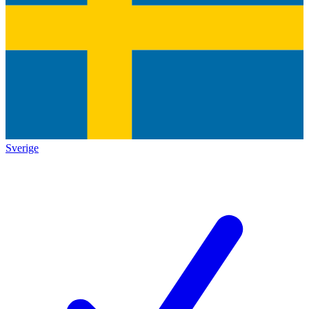
Sverige