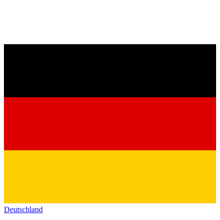
Deutschland