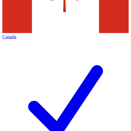
Canada