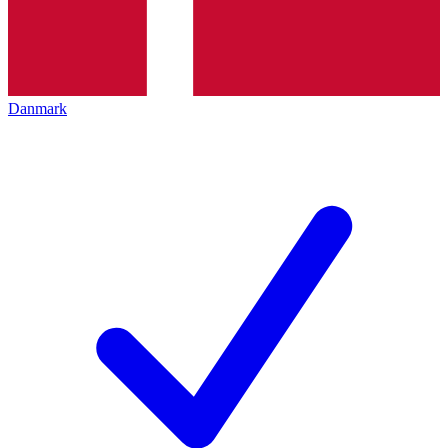
Danmark