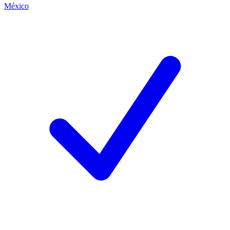
México