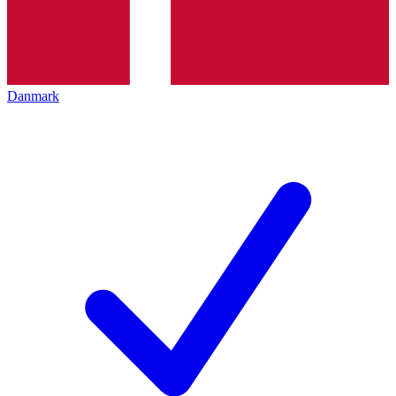
Danmark