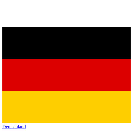
Deutschland