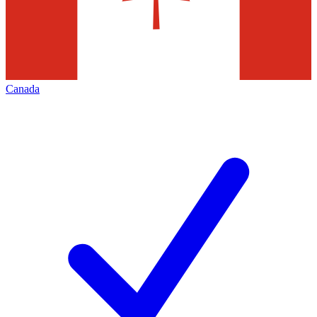
Canada