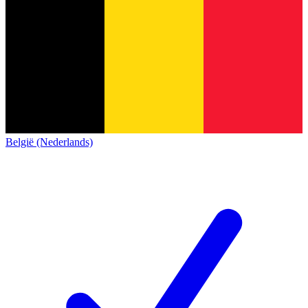
België (Nederlands)