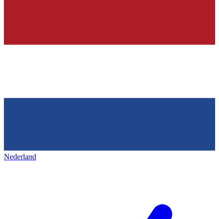
Nederland