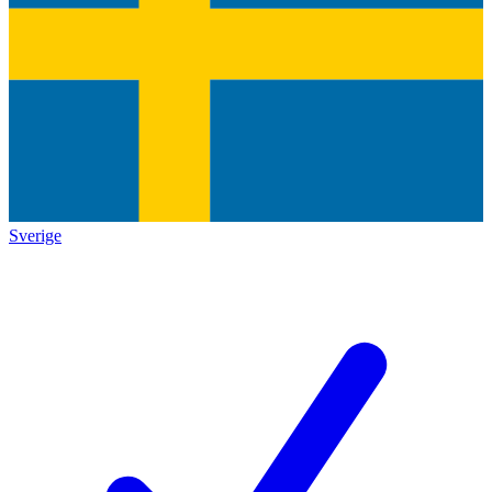
Sverige