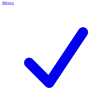
México