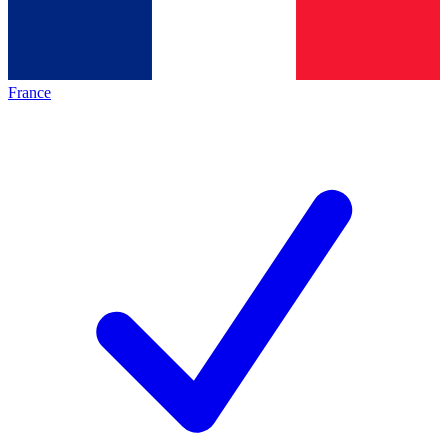
France