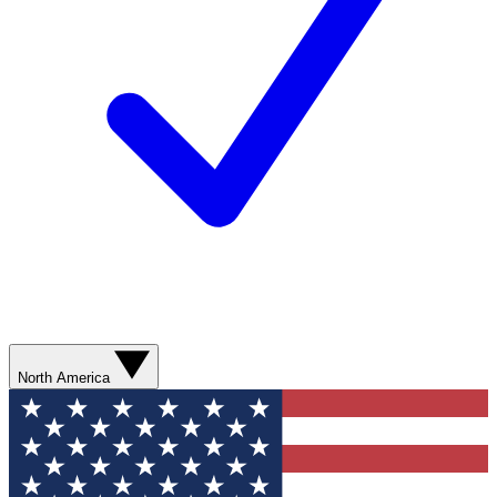
North America