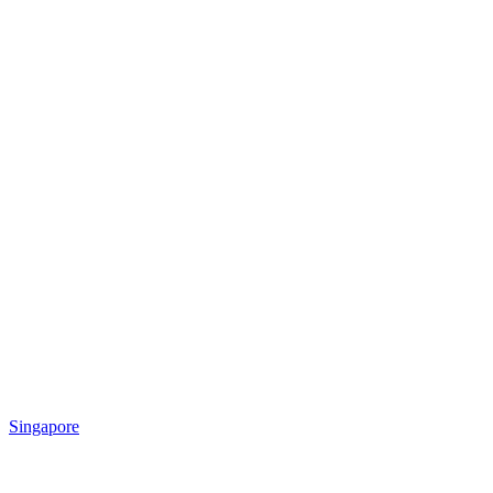
Singapore