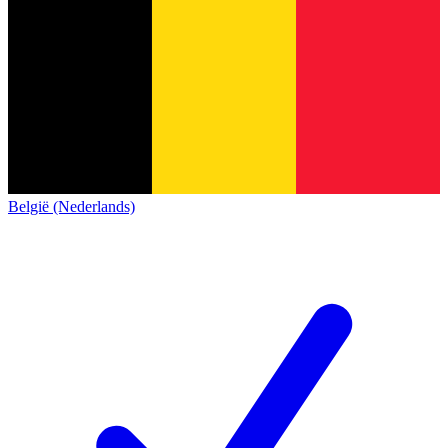
België (Nederlands)