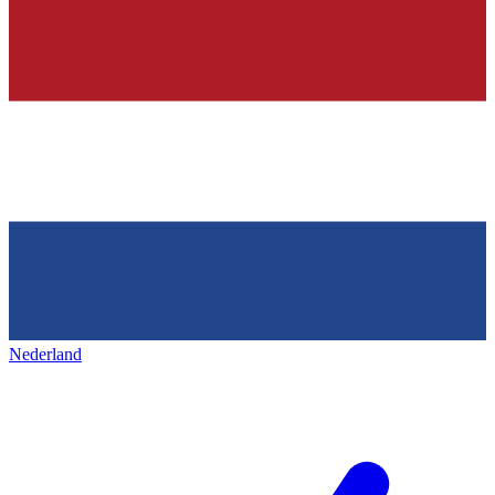
Nederland