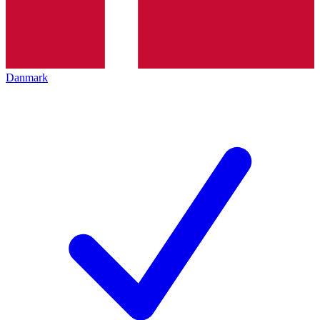
Danmark