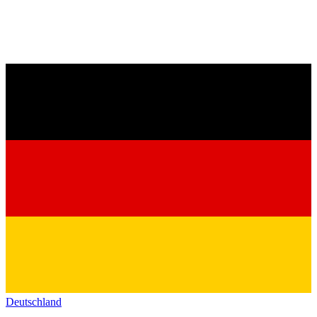
Deutschland