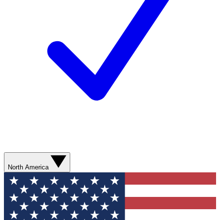
North America