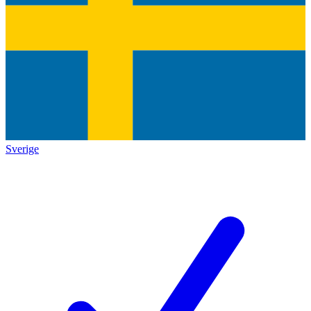
Sverige