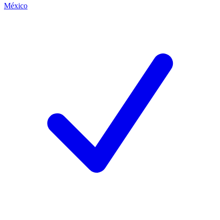
México