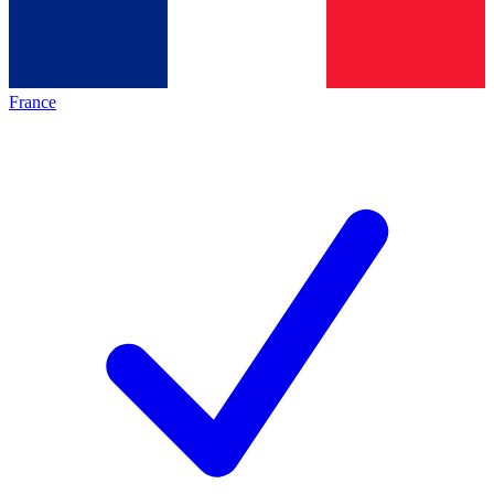
France