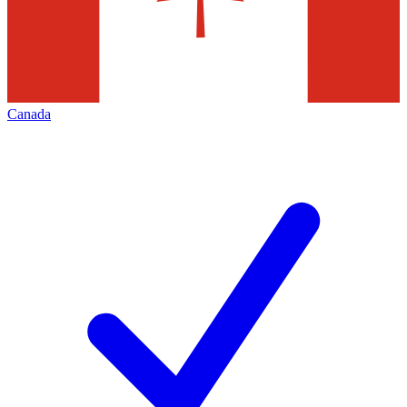
Canada