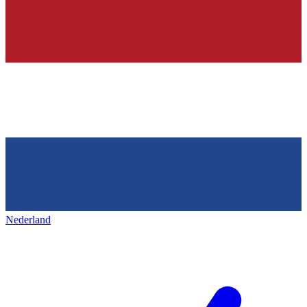
Nederland