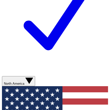
North America