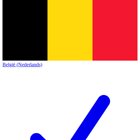
België (Nederlands)