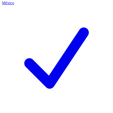
México