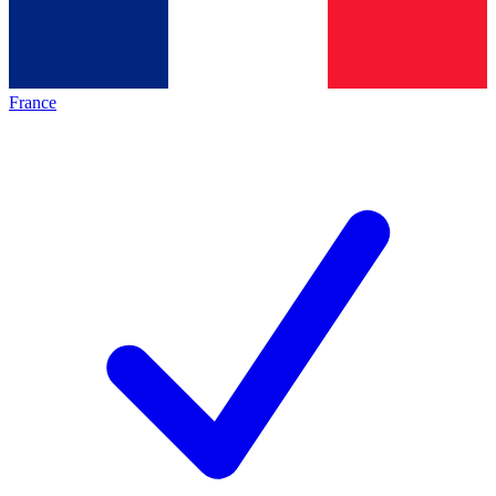
France