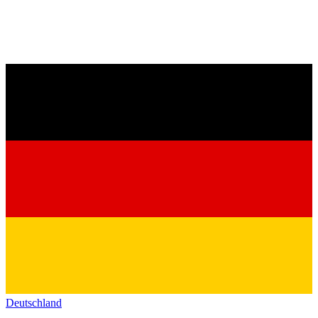
Deutschland