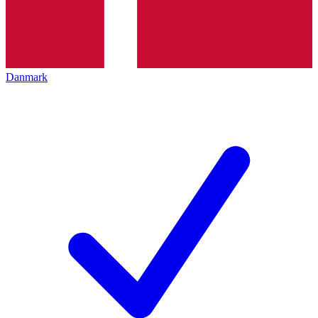
Danmark