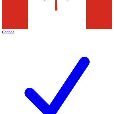
Canada