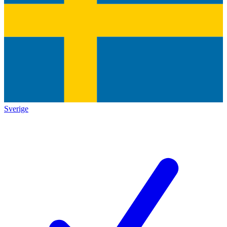
Sverige