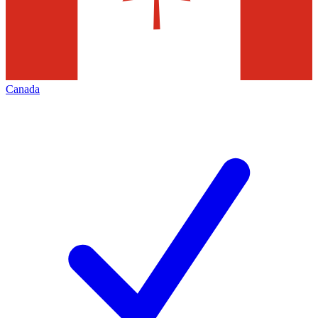
Canada