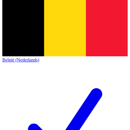
België (Nederlands)