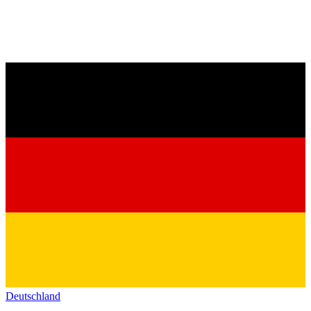
Deutschland