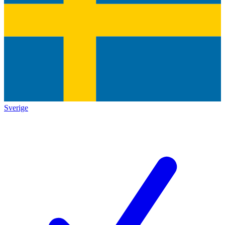
Sverige