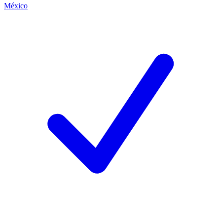
México