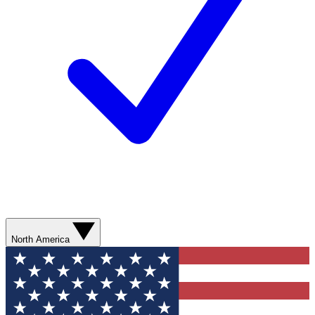
North America