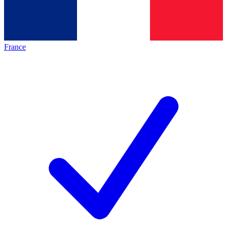
France