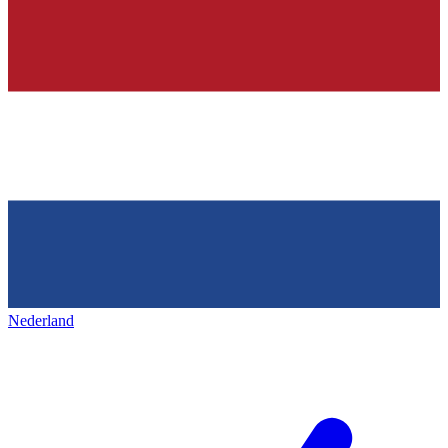
Nederland