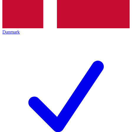
Danmark