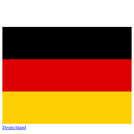
Deutschland