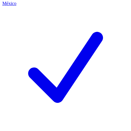
México