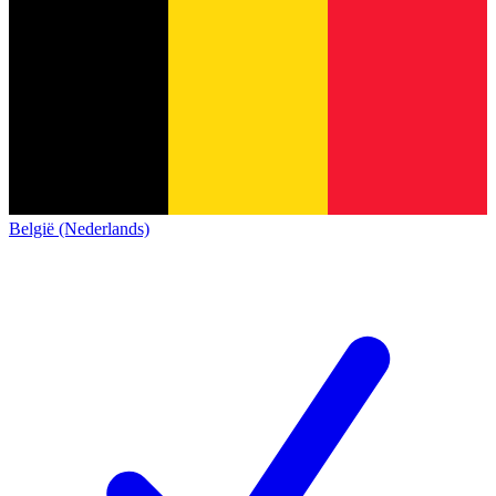
België (Nederlands)