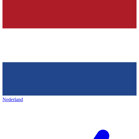
Nederland