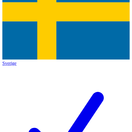
Sverige