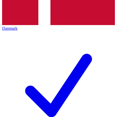
Danmark