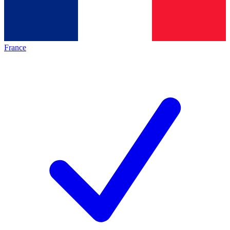
France