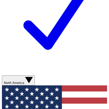
North America