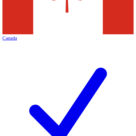
Canada