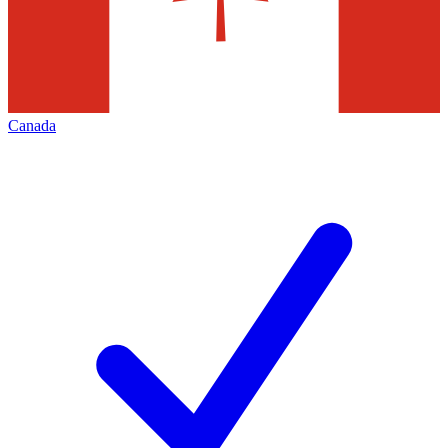
Canada