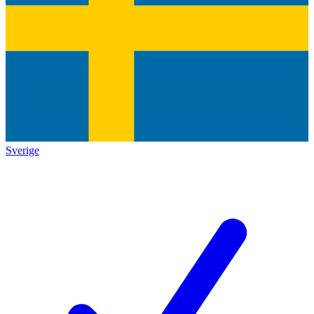
Sverige