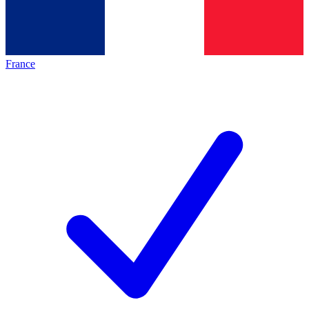
France