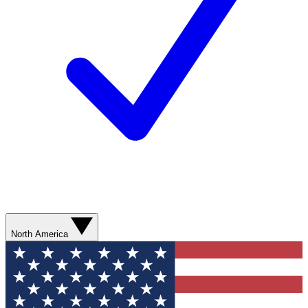
North America