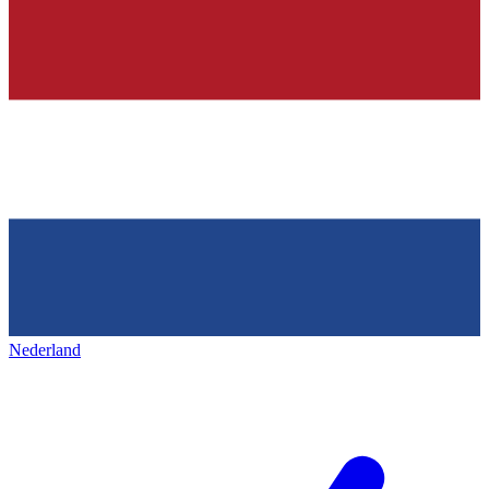
Nederland