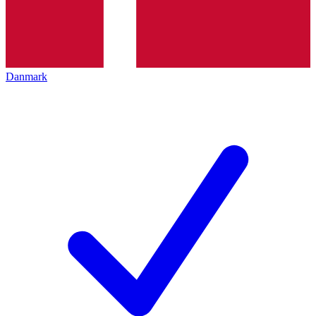
Danmark