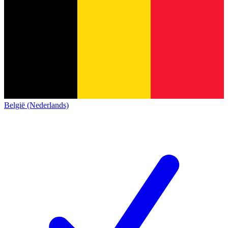
België (Nederlands)