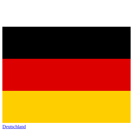
Deutschland