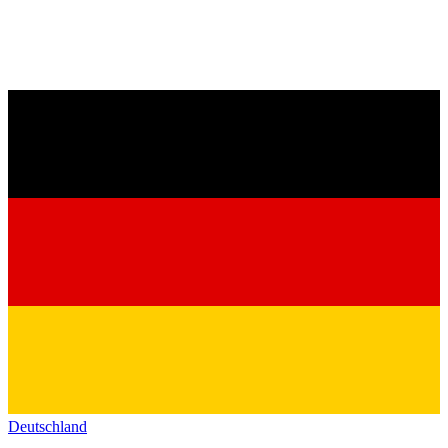
Deutschland