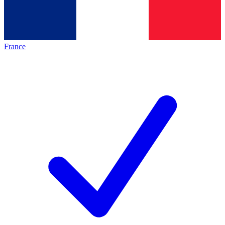
France