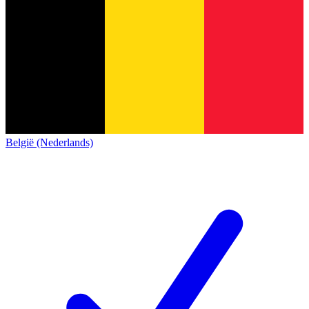
België (Nederlands)