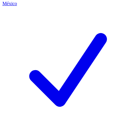
México