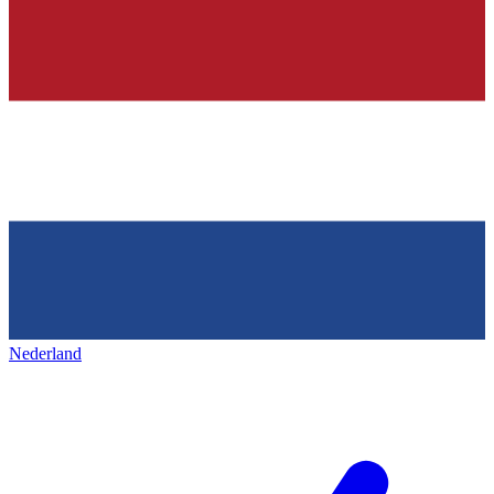
Nederland