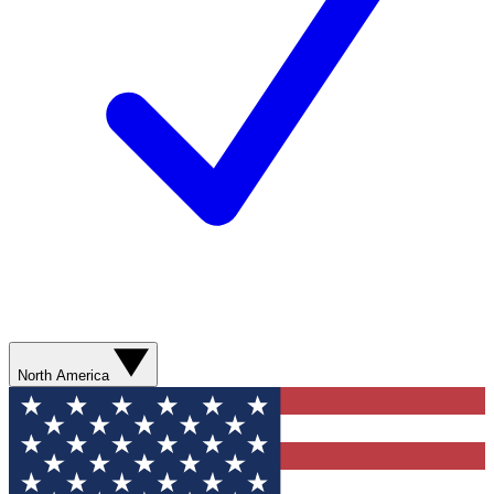
North America