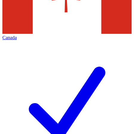
Canada