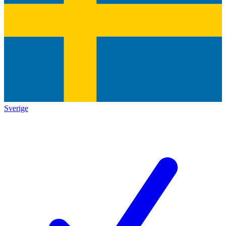
Sverige