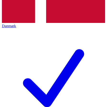
Danmark