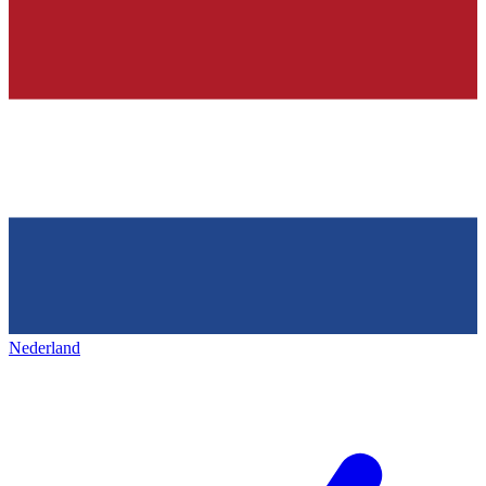
Nederland