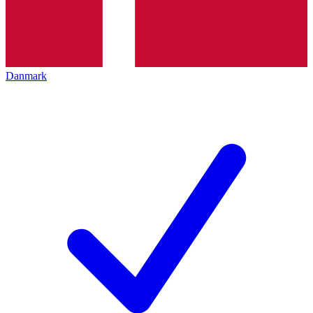
Danmark