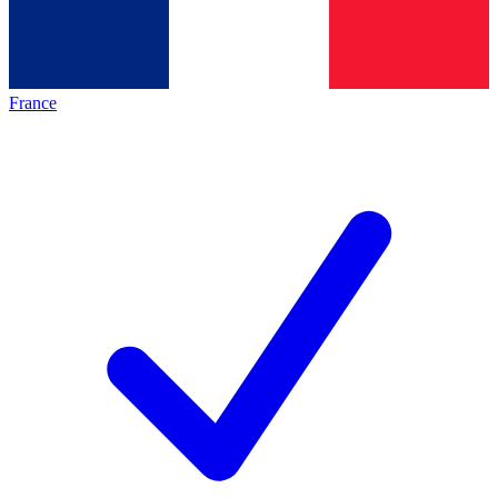
France