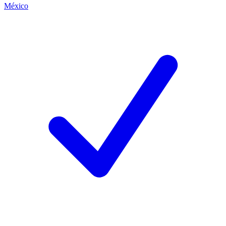
México