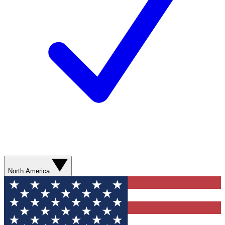
North America