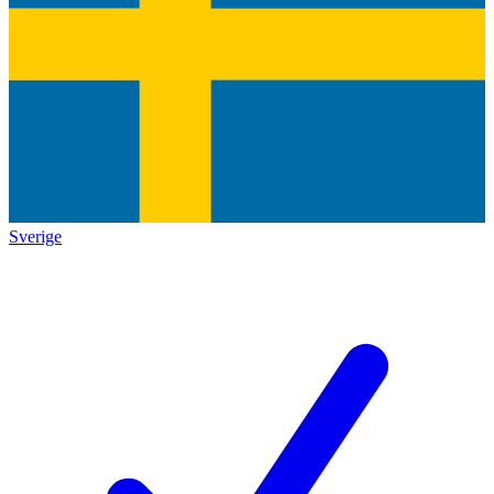
Sverige