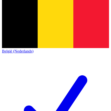
België (Nederlands)