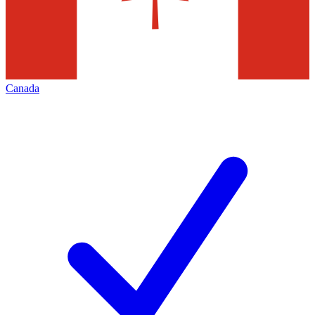
Canada