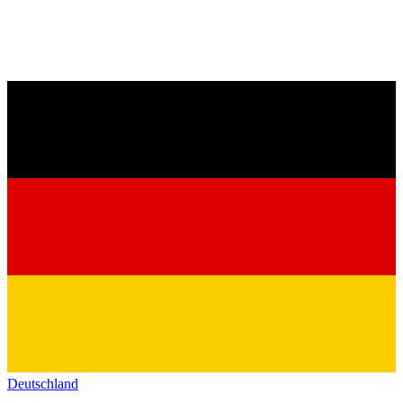
Deutschland