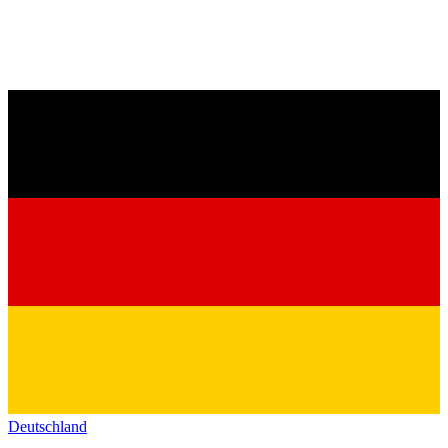
Deutschland