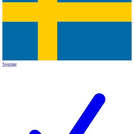
Sverige