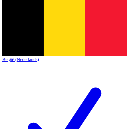
België (Nederlands)