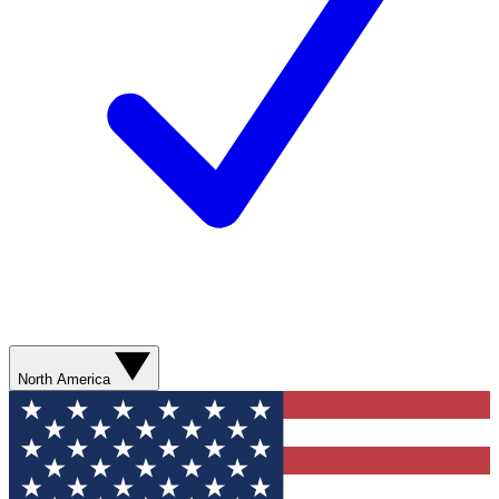
North America