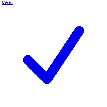
México