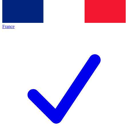
France