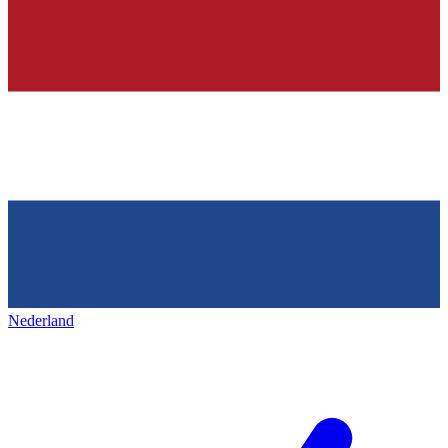
Nederland