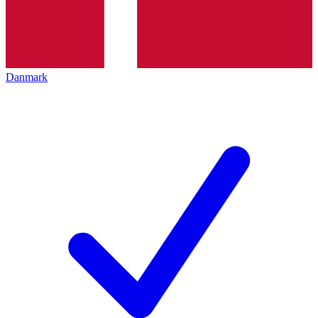
Danmark