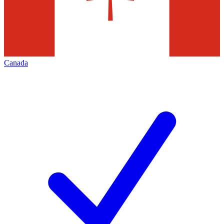
Canada