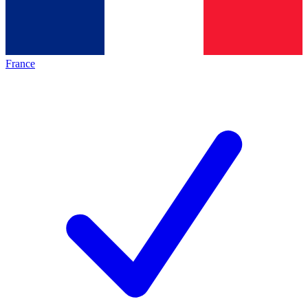
France