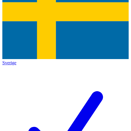
Sverige