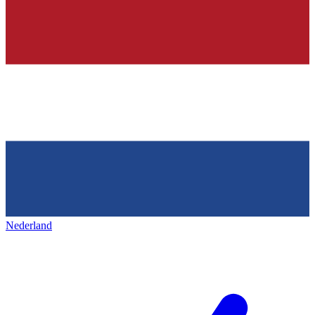
Nederland