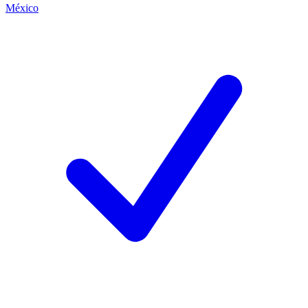
México