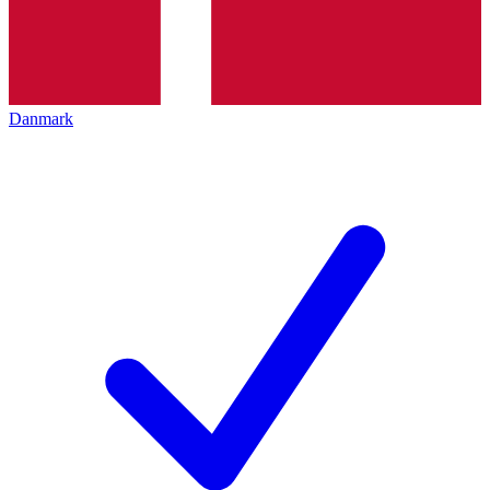
Danmark