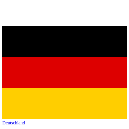
Deutschland