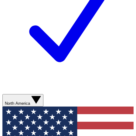
North America