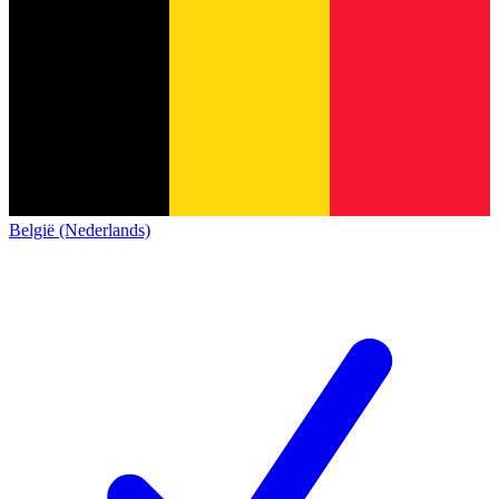
België (Nederlands)