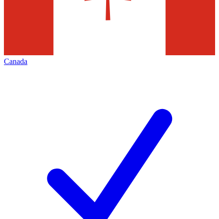
Canada