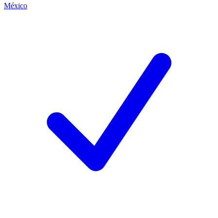
México