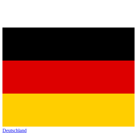
Deutschland