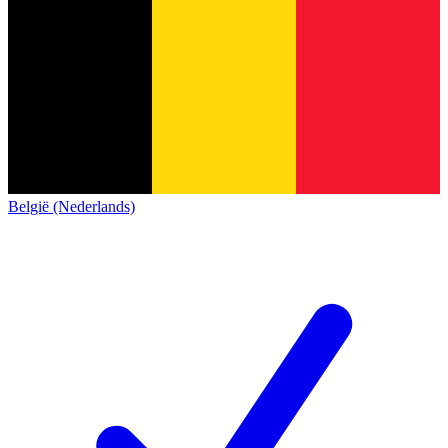
België (Nederlands)