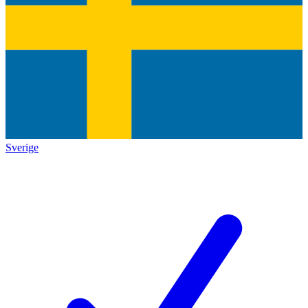
Sverige