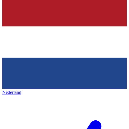
Nederland