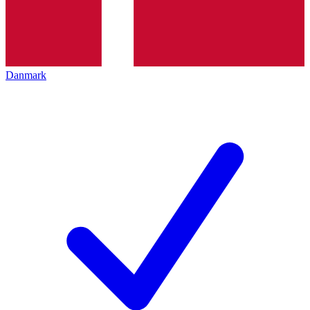
Danmark