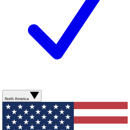
North America