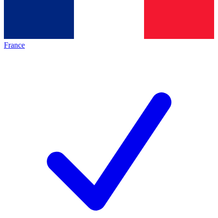
France