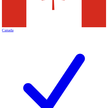
Canada