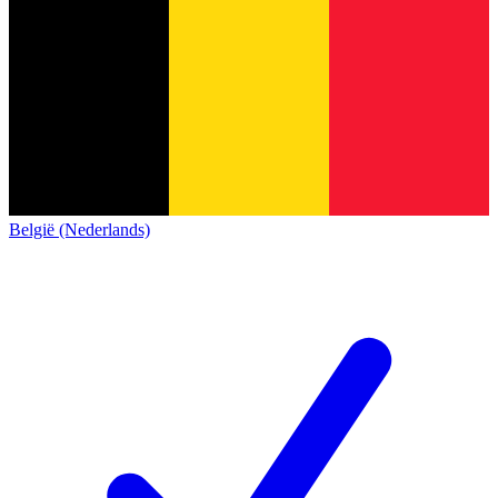
België (Nederlands)