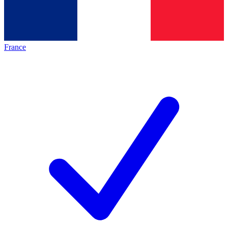
France