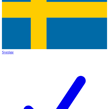
Sverige