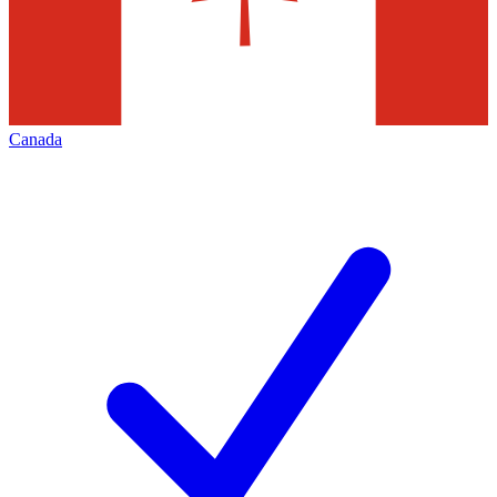
Canada