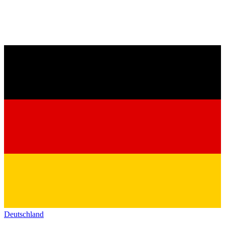
Deutschland