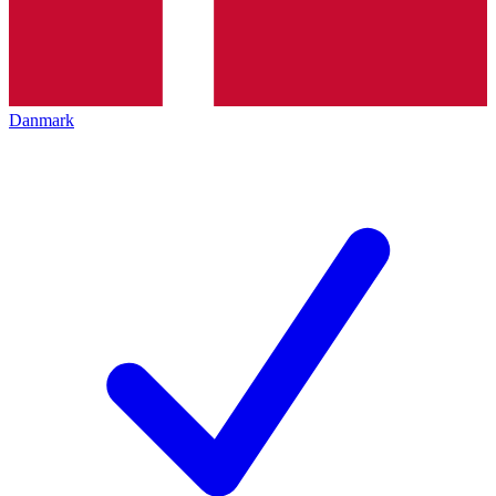
Danmark