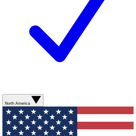
North America