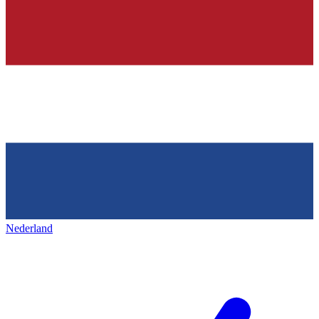
Nederland