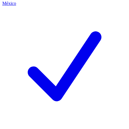
México