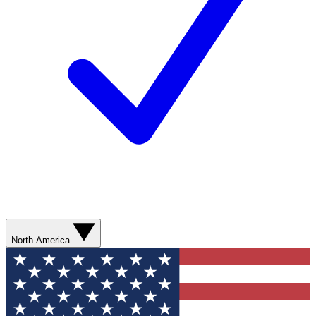
North America