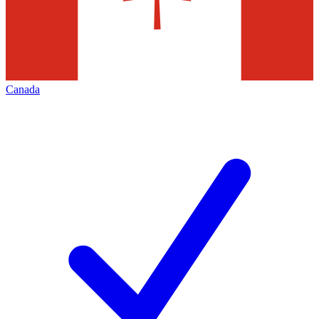
Canada