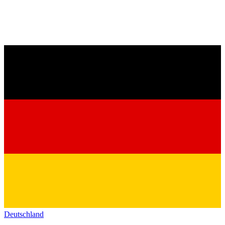
Deutschland