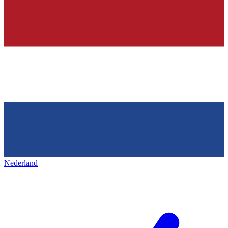
Nederland