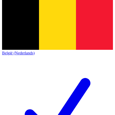
België (Nederlands)