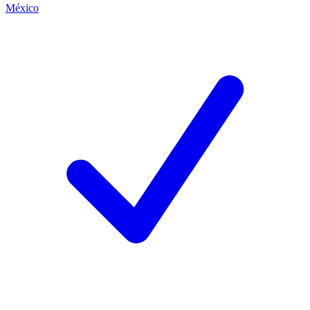
México