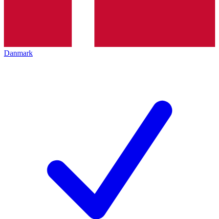
Danmark