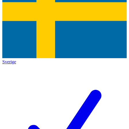
Sverige