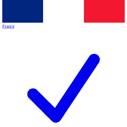
France