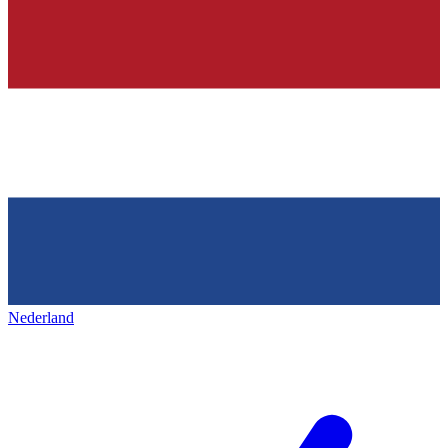
Nederland