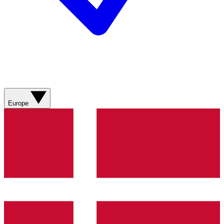
Europe