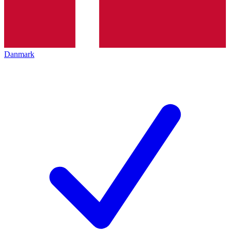
Danmark