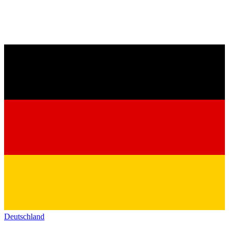
Deutschland