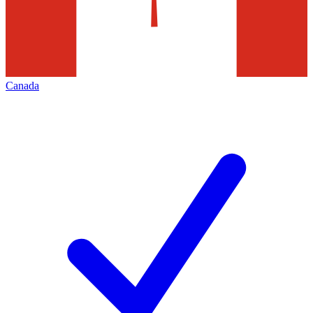
Canada