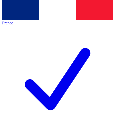
France