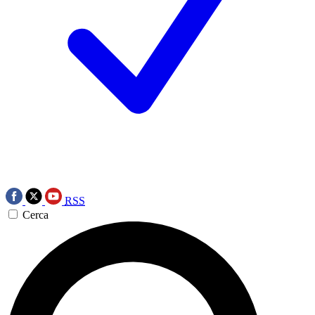
RSS
Cerca