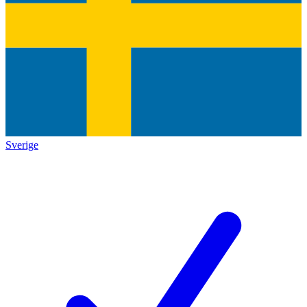
Sverige