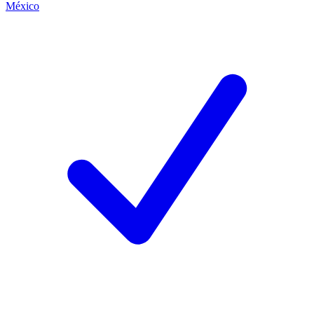
México