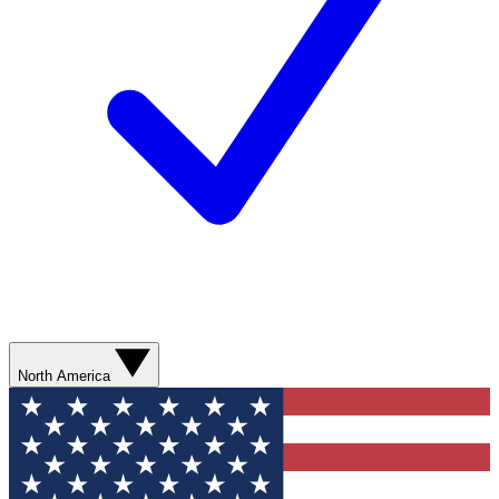
North America