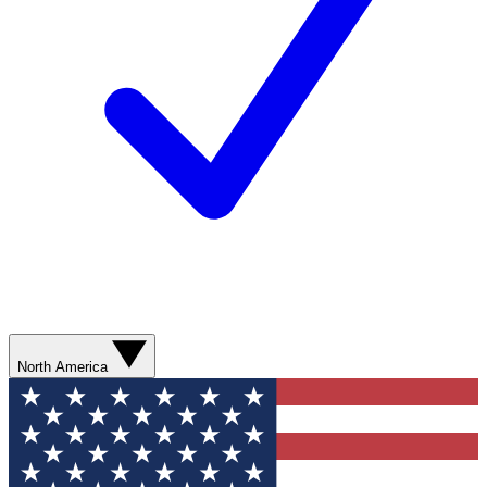
North America