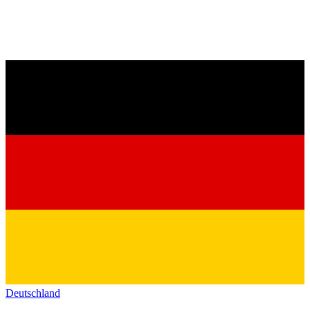
Deutschland