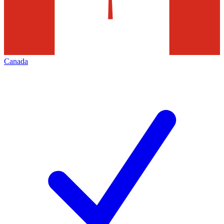
Canada