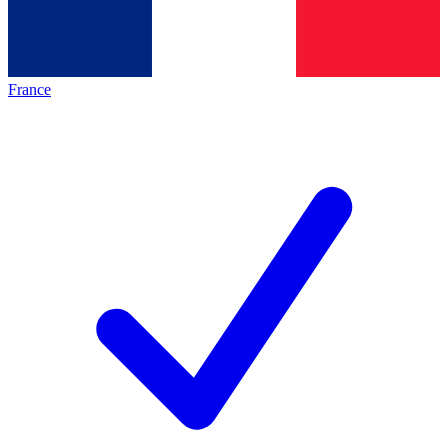
France