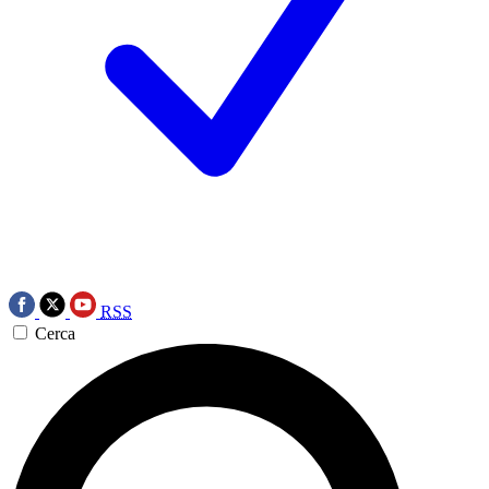
RSS
Cerca