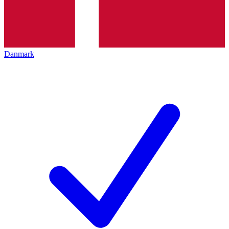
Danmark