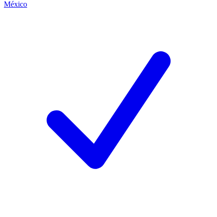
México