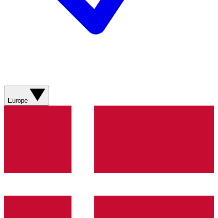
Europe