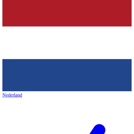
Nederland