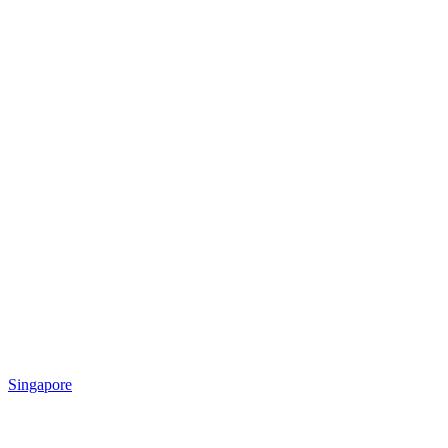
Singapore