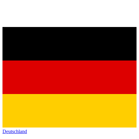
Deutschland