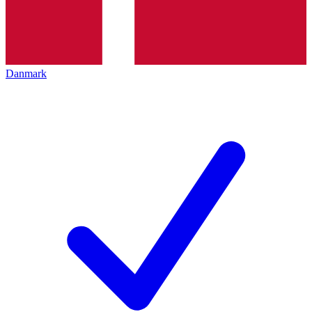
Danmark