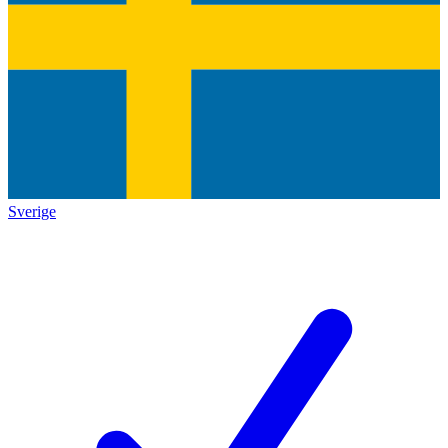
Sverige