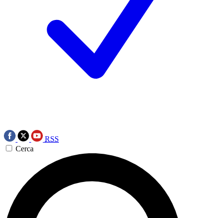
RSS
Cerca