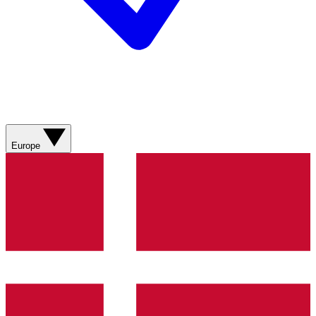
Europe