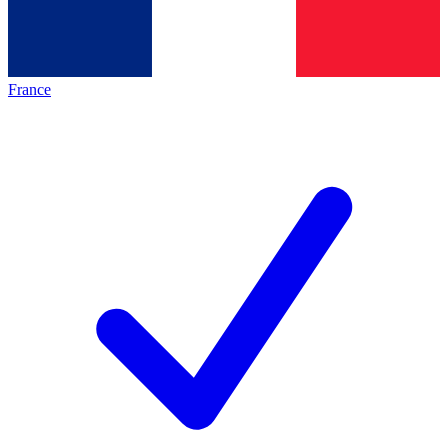
France