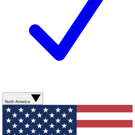
North America