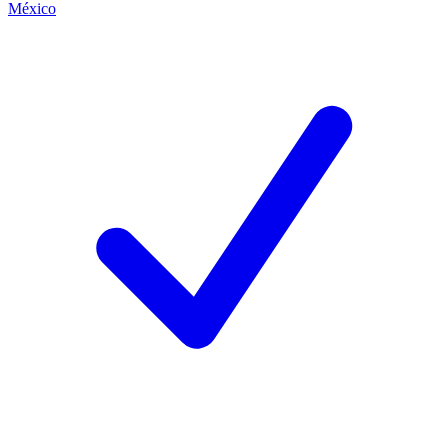
México