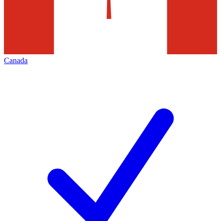
Canada