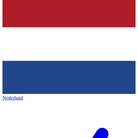
Nederland