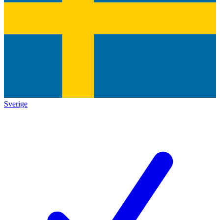
Sverige