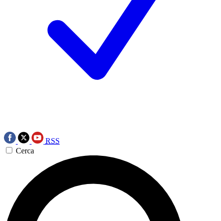
RSS
Cerca