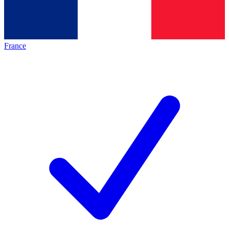
France