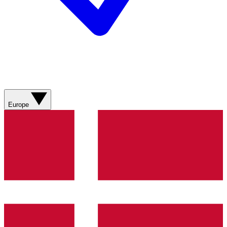
Europe