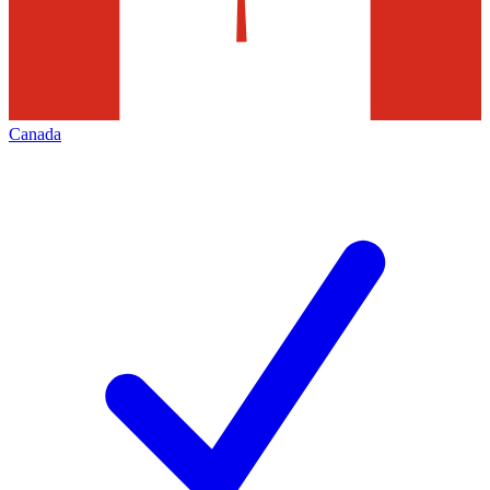
Canada