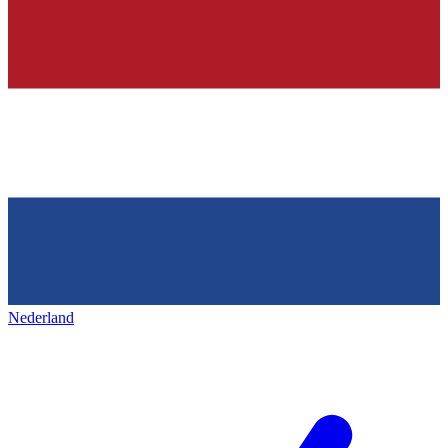
Nederland