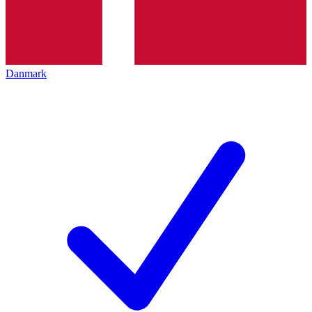
Danmark