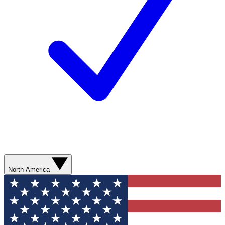
North America