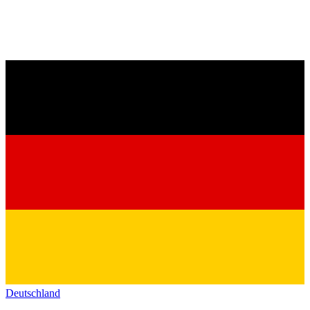
Deutschland