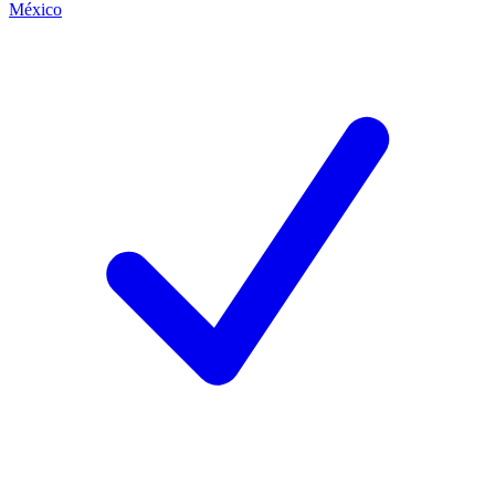
México