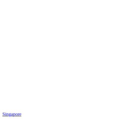
Singapore