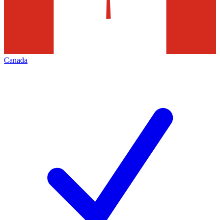
Canada