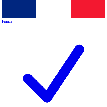
France