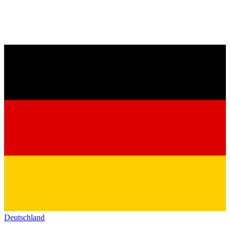
Deutschland