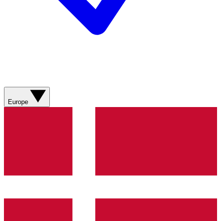
Europe