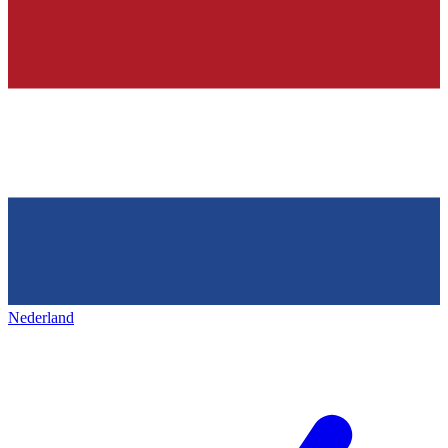
Nederland