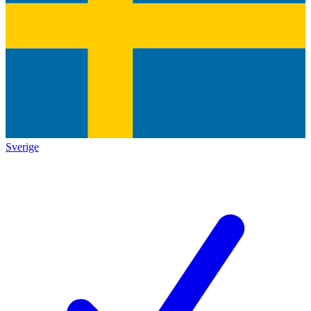
Sverige