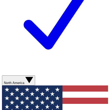
North America