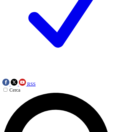
RSS
Cerca