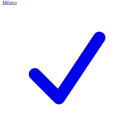
México