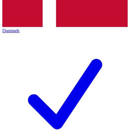
Danmark