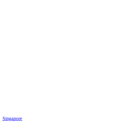
Singapore