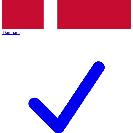
Danmark