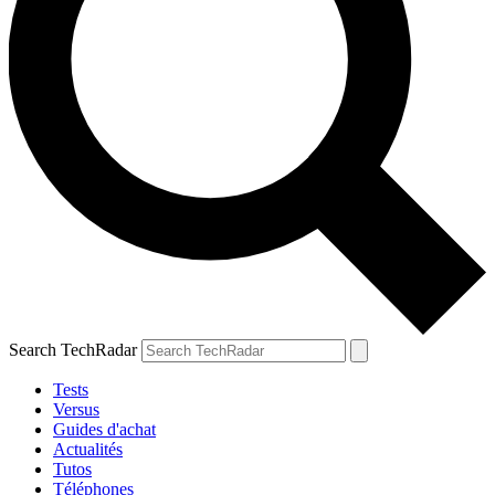
Search TechRadar
Tests
Versus
Guides d'achat
Actualités
Tutos
Téléphones