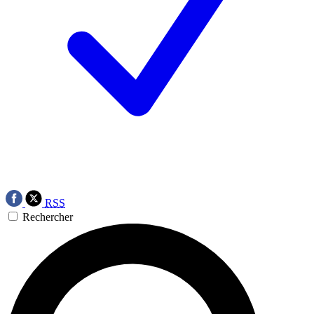
RSS
Rechercher