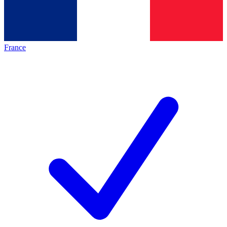
France