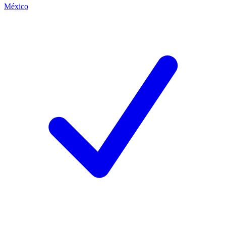
México