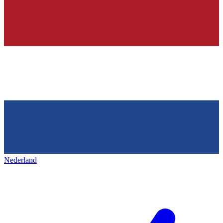
Nederland