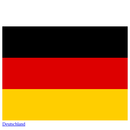
Deutschland