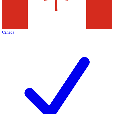
Canada