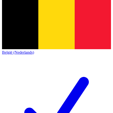
België (Nederlands)