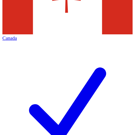
Canada