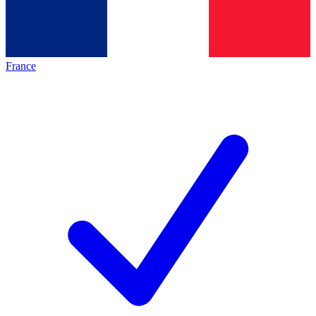
France