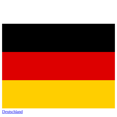
Deutschland