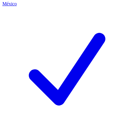
México