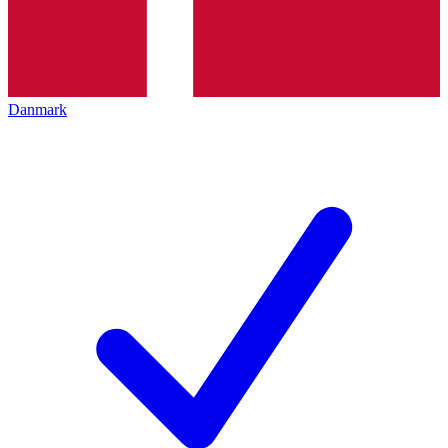
Danmark