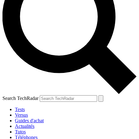
Search TechRadar
Tests
Versus
Guides d'achat
Actualités
Tutos
Téléphones