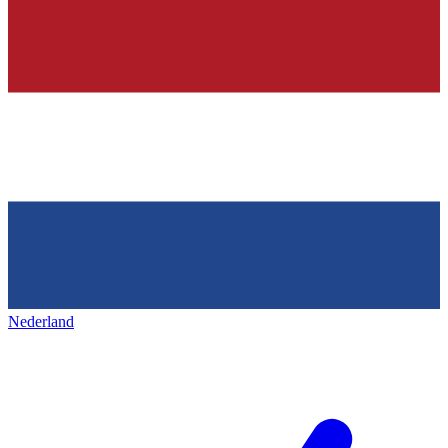
Nederland