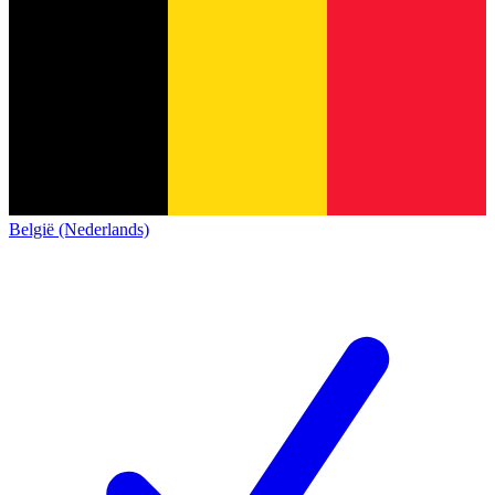
België (Nederlands)