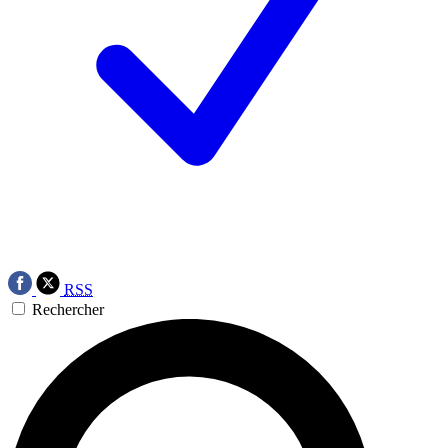
RSS
Rechercher