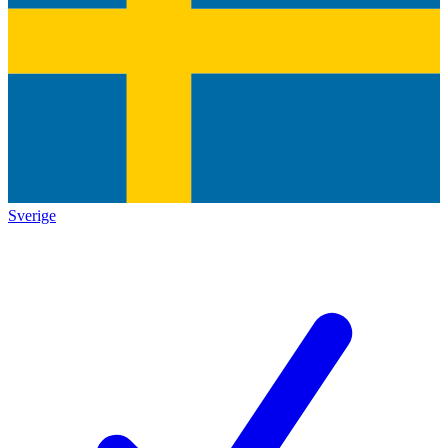
Sverige