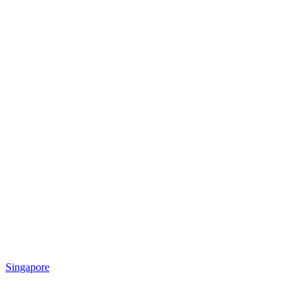
Singapore