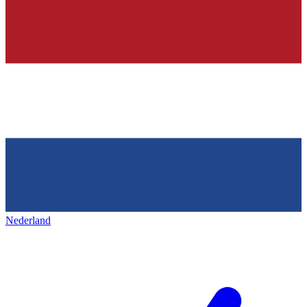
Nederland