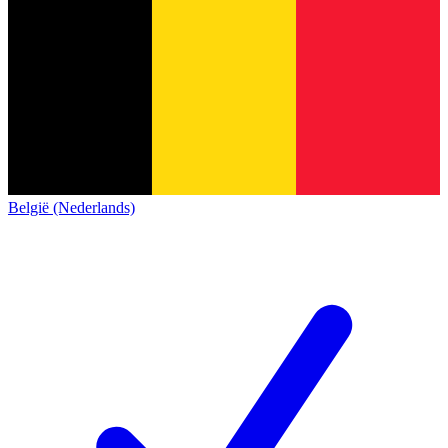
België (Nederlands)