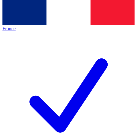
France