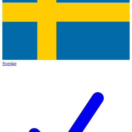
Sverige