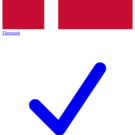
Danmark