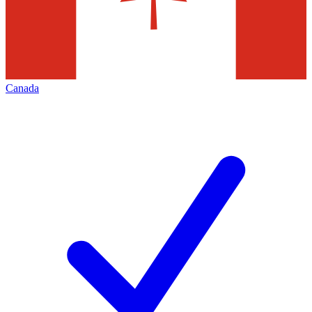
Canada