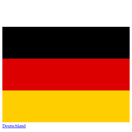
Deutschland