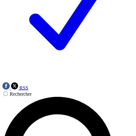
RSS
Rechercher