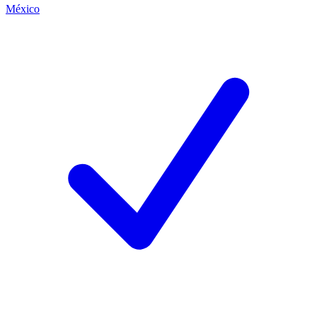
México