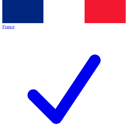
France