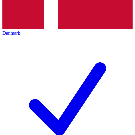
Danmark