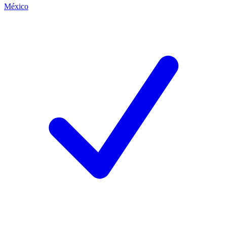
México