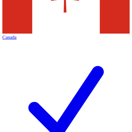
Canada