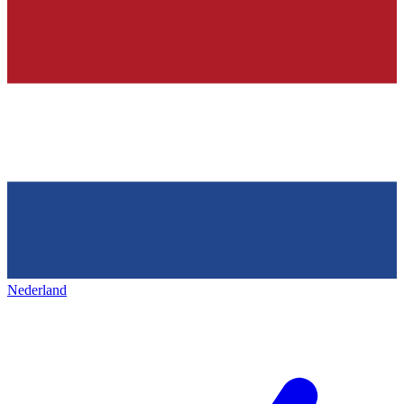
Nederland