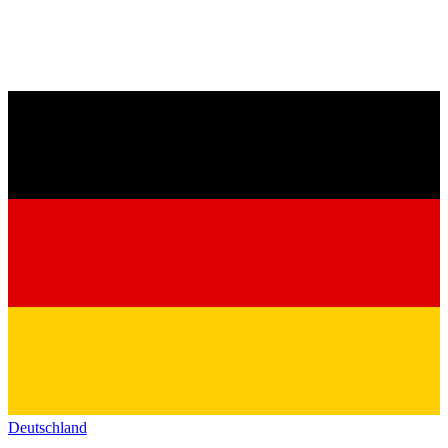
Deutschland