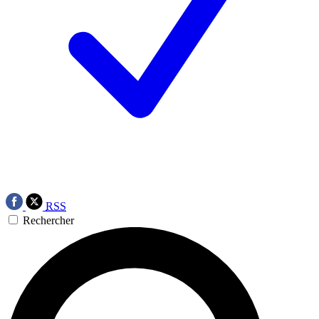
RSS
Rechercher