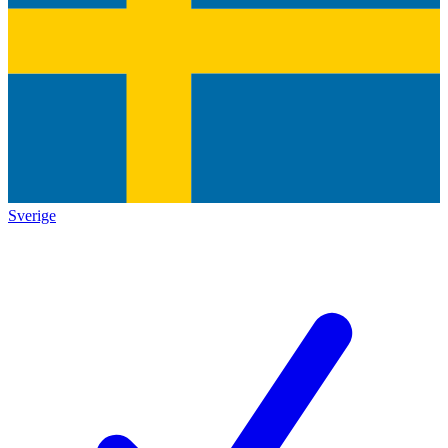
Sverige