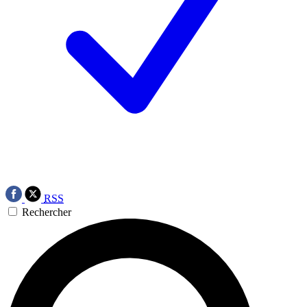
RSS
Rechercher