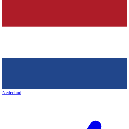
Nederland