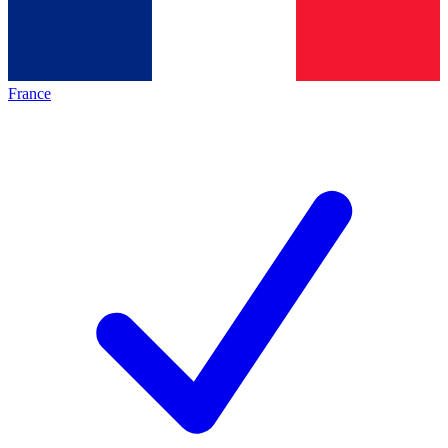
France