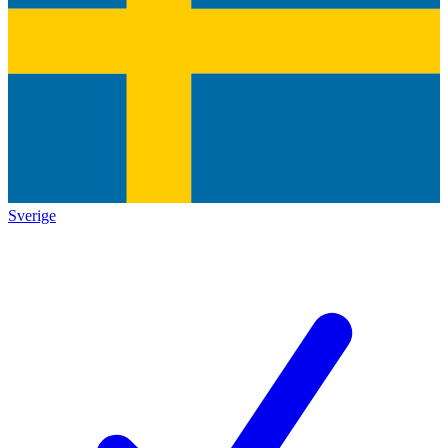
Sverige