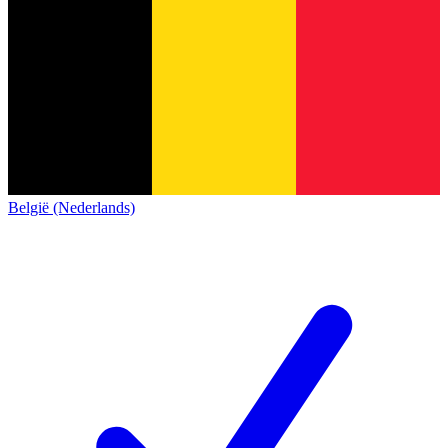
België (Nederlands)