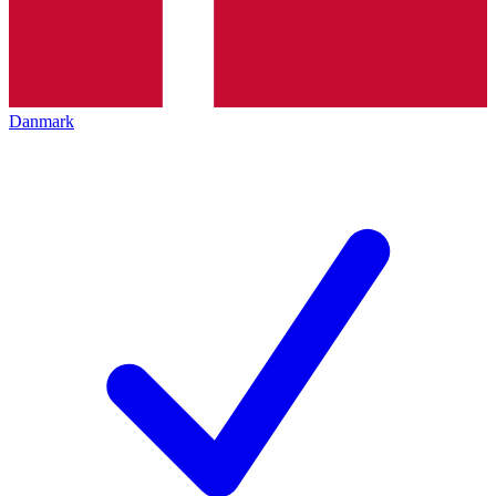
Danmark