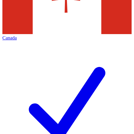
Canada