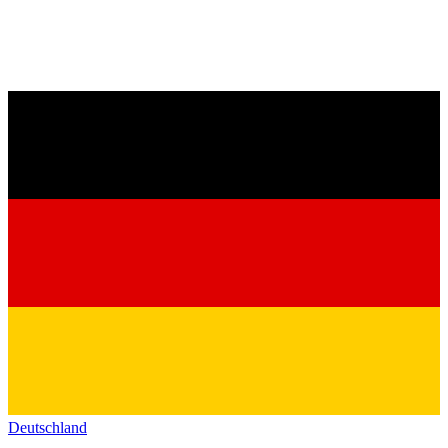
Deutschland