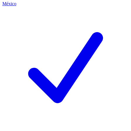
México