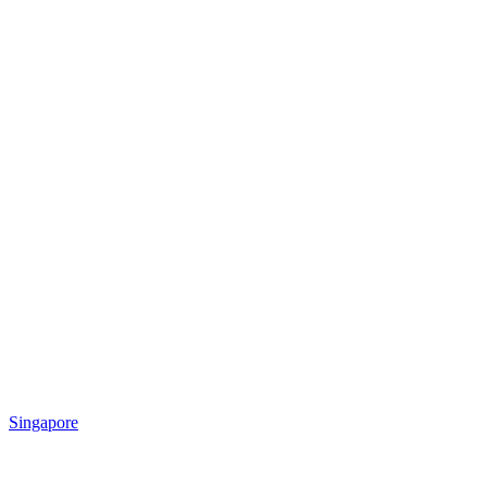
Singapore