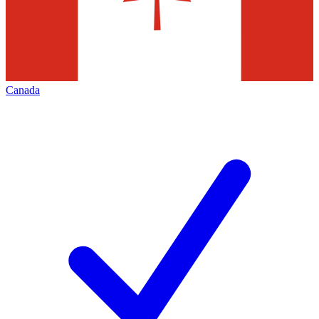
Canada