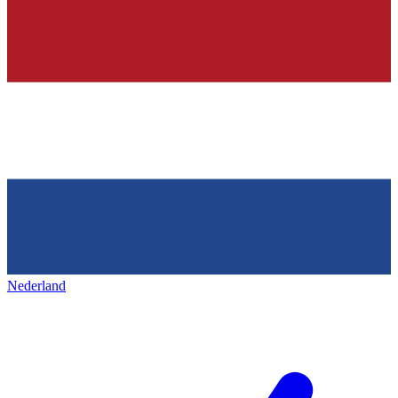
Nederland