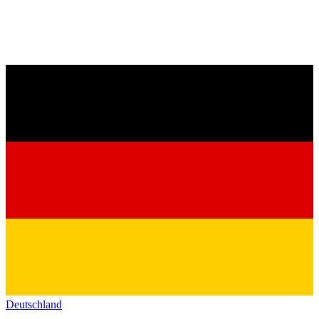
Deutschland