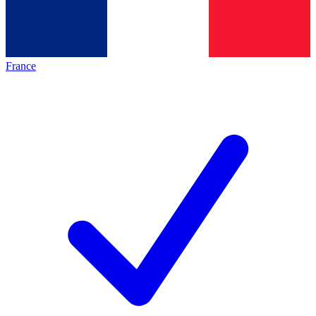
France