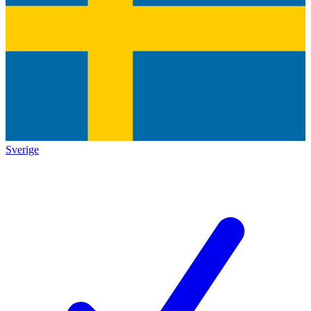
Sverige