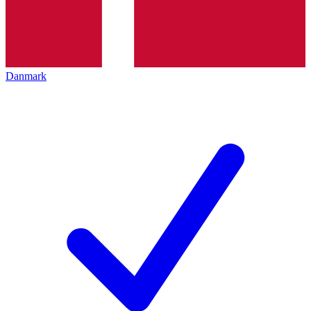
Danmark