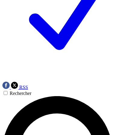
RSS
Rechercher