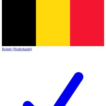
België (Nederlands)