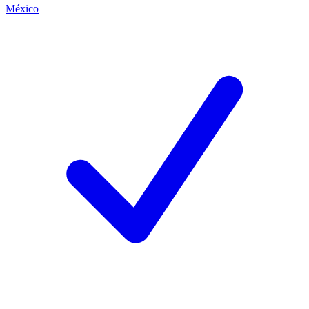
México